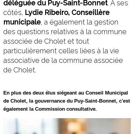
déléguée du Puy-Saint-Bonnet
. À ses
côtés,
Lydie Ribeiro, Conseillère
municipale
, a également la gestion
des questions relatives à la commune
associée de Cholet et tout
particulièrement celles liées à la vie
associative de la commune associée
de Cholet.
En plus des deux élus siégeant au Conseil Municipal
de Cholet, la gouvernance du Puy-Saint-Bonnet, c'est
également la Commission consultative.