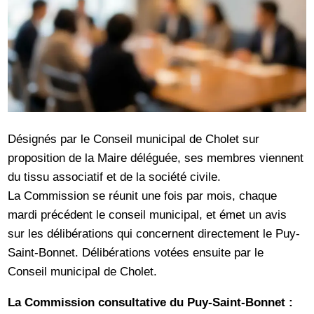
Désignés par le Conseil municipal de Cholet sur
proposition de la Maire déléguée, ses membres viennent
du tissu associatif et de la société civile.
La Commission se réunit une fois par mois, chaque
mardi précédent le conseil municipal, et émet un avis
sur les délibérations qui concernent directement le Puy-
Saint-Bonnet. Délibérations votées ensuite par le
Conseil municipal de Cholet.
La Commission consultative du Puy-Saint-Bonnet :