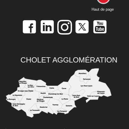
Haut de page
CHOLET AGGLOMÉRATION