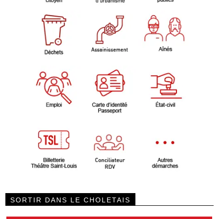
SORTIR DANS LE CHOLETAIS