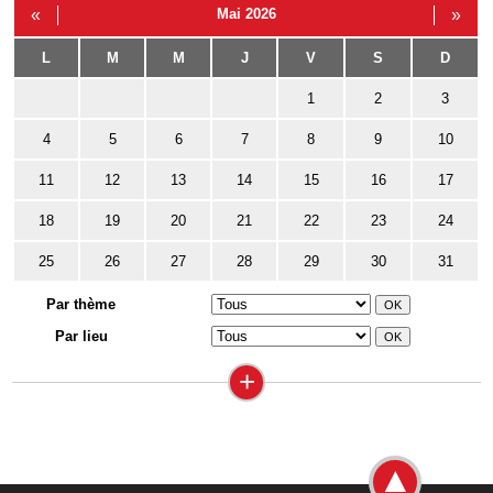
«
Mai 2026
»
L
M
M
J
V
S
D
1
2
3
4
5
6
7
8
9
10
11
12
13
14
15
16
17
18
19
20
21
22
23
24
25
26
27
28
29
30
31
Par thème
Par lieu
+