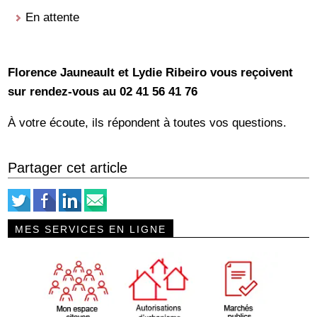
En attente
Florence Jauneault et Lydie Ribeiro vous reçoivent
sur rendez-vous au 02 41 56 41 76
À votre écoute, ils répondent à toutes vos questions.
Partager cet article
MES SERVICES EN LIGNE