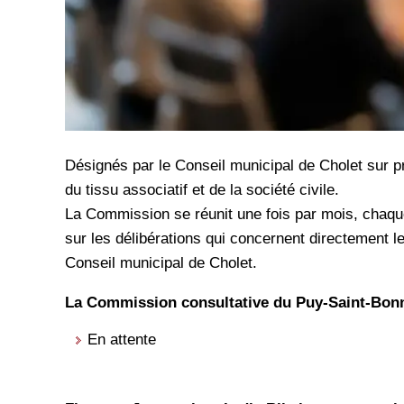
Désignés par le Conseil municipal de Cholet sur 
du tissu associatif et de la société civile.
La Commission se réunit une fois par mois, chaque
sur les délibérations qui concernent directement l
Conseil municipal de Cholet.
La Commission consultative du Puy-Saint-Bonn
En attente