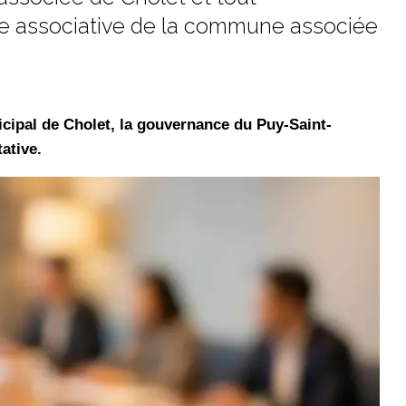
 vie associative de la commune associée
cipal de Cholet, la gouvernance du Puy-Saint-
ative.