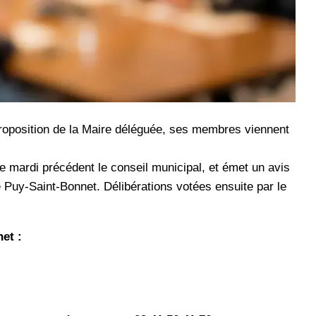
proposition de la Maire déléguée, ses membres viennent
 mardi précédent le conseil municipal, et émet un avis
e Puy-Saint-Bonnet. Délibérations votées ensuite par le
et :