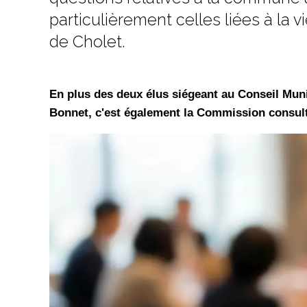
particulièrement celles liées à la
de Cholet.
En plus des deux élus siégeant au Conseil Muni
Bonnet, c'est également la Commission consult