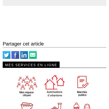
Partager cet article
MES SERVICES EN LIGNE