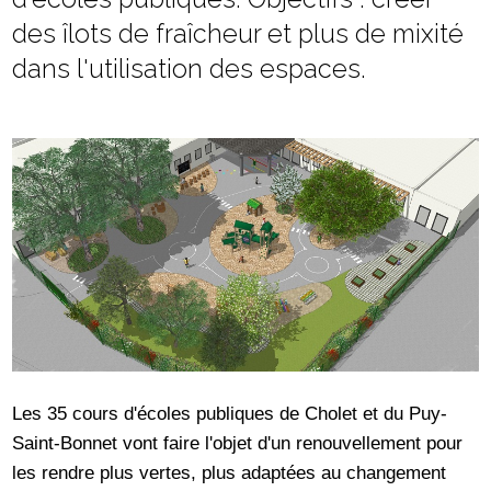
des îlots de fraîcheur et plus de mixité
dans l'utilisation des espaces.
Les 35 cours d'écoles publiques de Cholet et du Puy-
Saint-Bonnet vont faire l'objet d'un renouvellement pour
les rendre plus vertes, plus adaptées au changement