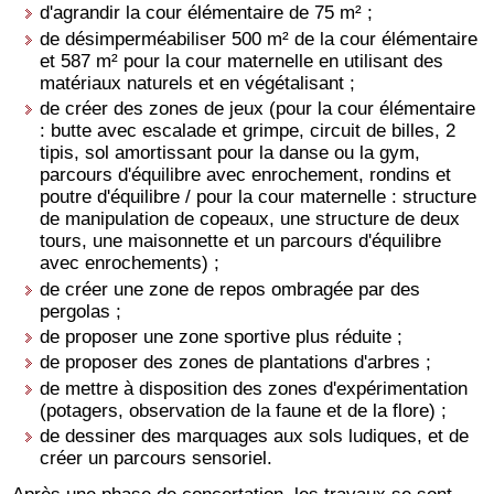
d'agrandir la cour élémentaire de 75 m² ;
de désimperméabiliser 500 m² de la cour élémentaire
et 587 m² pour la cour maternelle en utilisant des
matériaux naturels et en végétalisant ;
de créer des zones de jeux (pour la cour élémentaire
: butte avec escalade et grimpe, circuit de billes, 2
tipis, sol amortissant pour la danse ou la gym,
parcours d'équilibre avec enrochement, rondins et
poutre d'équilibre / pour la cour maternelle : structure
de manipulation de copeaux, une structure de deux
tours, une maisonnette et un parcours d'équilibre
avec enrochements) ;
de créer une zone de repos ombragée par des
pergolas ;
de proposer une zone sportive plus réduite ;
de proposer des zones de plantations d'arbres ;
de mettre à disposition des zones d'expérimentation
(potagers, observation de la faune et de la flore) ;
de dessiner des marquages aux sols ludiques, et de
créer un parcours sensoriel.