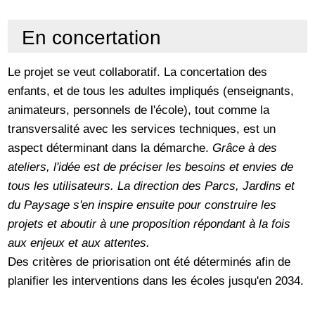
En concertation
Le projet se veut collaboratif. La concertation des
enfants, et de tous les adultes impliqués (enseignants,
animateurs, personnels de l'école), tout comme la
transversalité avec les services techniques, est un
aspect déterminant dans la démarche.
Grâce à des
ateliers, l'idée est de préciser les besoins et envies de
tous les utilisateurs. La direction des Parcs, Jardins et
du Paysage s'en inspire ensuite pour construire les
projets et aboutir à une proposition répondant à la fois
aux enjeux et aux attentes.
Des critères de priorisation ont été déterminés afin de
planifier les interventions dans les écoles jusqu'en 2034.