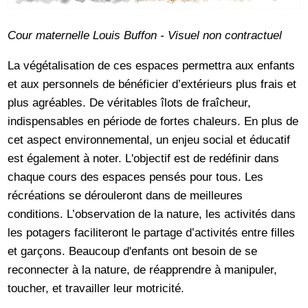
Cour maternelle Louis Buffon - Visuel non contractuel
La végétalisation de ces espaces permettra aux enfants
et aux personnels de bénéficier d’extérieurs plus frais et
plus agréables. De véritables îlots de fraîcheur,
indispensables en période de fortes chaleurs. En plus de
cet aspect environnemental, un enjeu social et éducatif
est également à noter. L'objectif est de redéfinir dans
chaque cours des espaces pensés pour tous. Les
récréations se dérouleront dans de meilleures
conditions. L’observation de la nature, les activités dans
les potagers faciliteront le partage d’activités entre filles
et garçons. Beaucoup d'enfants ont besoin de se
reconnecter à la nature, de réapprendre à manipuler,
toucher, et travailler leur motricité.