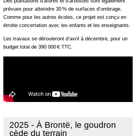
Des plantations d'arbres et d'arbustes sont également
prévues pour atteindre 30 % de surfaces d’ombrage.
Comme pour les autres écoles, ce projet est conçu en
étroite concertation avec les enfants et les enseignants.
Les travaux se dérouleront d’avril à décembre, pour un
budget total de 390 000 € TTC.
2025 - À Brontë, le goudron
cède du terrain