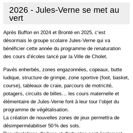
2026 - Jules-Verne se met au
vert
Après Buffon en 2024 et Brontë en 2025, c’est
désormais le groupe scolaire Jules-Verne qui va
bénéficier cette année du programme de renaturation
des cours d’écoles lancé par la Ville de Cholet.
Pavés enherbés, zones engazonnées, copeaux, butte
ludique, structure de grimpe, zone sportive (foot, basket,
course), tableaux de craie, parcours de motricité,
potagers, circuits de billes… les cours maternelle et
élémentaire de Jules-Verne font à leur tour l’objet du
programme de végétalisation.
La création de nouvelles zones de jeux permettra de
désimperméabiliser 50 % des sols.