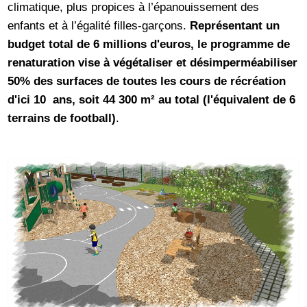
climatique, plus propices à l’épanouissement des
enfants et à l’égalité filles-garçons.
Représentant un
budget total de 6 millions d'euros, le programme de
renaturation vise à végétaliser et désimperméabiliser
50% des surfaces de toutes les cours de récréation
d'ici 10 ans, soit 44 300 m² au total (l'équivalent de 6
terrains de football)
.