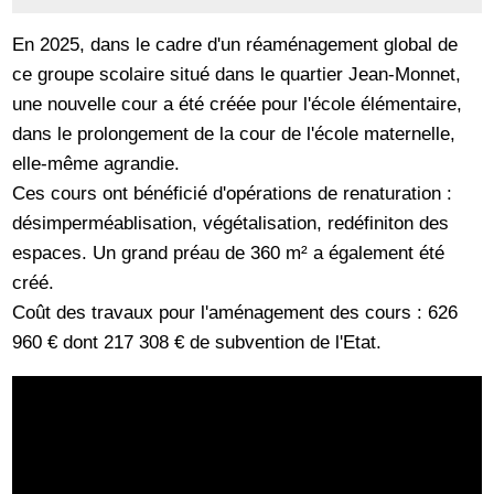
En 2025, dans le cadre d'un réaménagement global de
ce groupe scolaire situé dans le quartier Jean-Monnet,
une nouvelle cour a été créée pour l'école élémentaire,
dans le prolongement de la cour de l'école maternelle,
elle-même agrandie.
Ces cours ont bénéficié d'opérations de renaturation :
désimperméablisation, végétalisation, redéfiniton des
espaces. Un grand préau de 360 m² a également été
créé.
Coût des travaux pour l'aménagement des cours : 626
960 € dont 217 308 € de subvention de l'Etat.