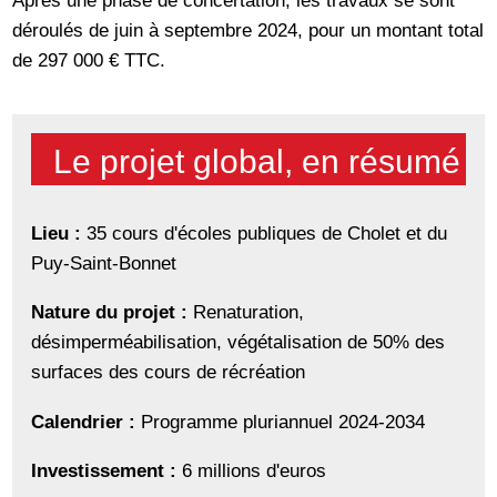
Après une phase de concertation, les travaux se sont
déroulés de juin à septembre 2024, pour un montant total
de 297 000 € TTC.
Le projet global, en résumé
Lieu :
35 cours d'écoles publiques de Cholet et du
Puy-Saint-Bonnet
Nature du projet :
Renaturation,
désimperméabilisation, végétalisation de 50% des
surfaces des cours de récréation
Calendrier :
Programme pluriannuel 2024-2034
Investissement :
6 millions d'euros