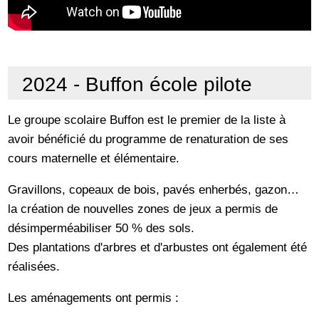
2024 - Buffon école pilote
Le groupe scolaire Buffon est le premier de la liste à
avoir bénéficié du programme de renaturation de ses
cours maternelle et élémentaire.
Gravillons, copeaux de bois, pavés enherbés, gazon…
la création de nouvelles zones de jeux a permis de
désimperméabiliser 50 % des sols.
Des plantations d'arbres et d'arbustes ont également été
réalisées.
Les aménagements ont permis :