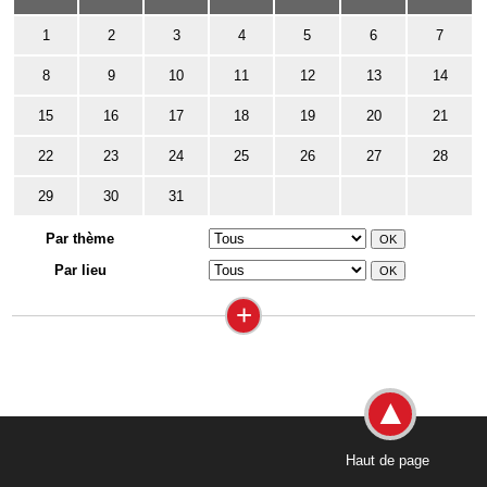
1
2
3
4
5
6
7
8
9
10
11
12
13
14
15
16
17
18
19
20
21
22
23
24
25
26
27
28
29
30
31
Par thème
Par lieu
+
Haut de page