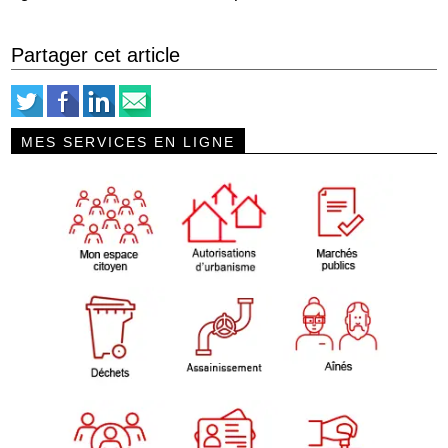
Partager cet article
MES SERVICES EN LIGNE