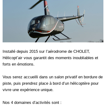
Installé depuis 2015 sur l’aérodrome de CHOLET,
Hélicopt’air vous garantit des moments inoubliables et
forts en émotions.
Vous serez accueilli dans un salon privatif en bordure de
piste, puis prendrez place à bord d’un hélicoptère pour
vivre une expérience unique.
Nos 4 domaines d’activités sont :