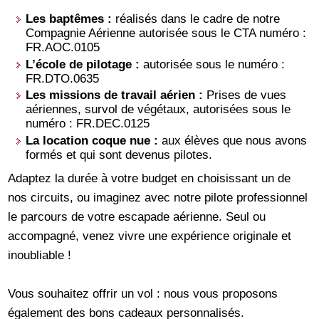
Les baptêmes :
réalisés dans le cadre de notre
Compagnie Aérienne autorisée sous le CTA numéro :
FR.AOC.0105
L’école de pilotage :
autorisée sous le numéro :
FR.DTO.0635
Les missions de travail aérien :
Prises de vues
aériennes, survol de végétaux, autorisées sous le
numéro : FR.DEC.0125
La location coque nue :
aux élèves que nous avons
formés et qui sont devenus pilotes.
Adaptez la durée à votre budget en choisissant un de
nos circuits, ou imaginez avec notre pilote professionnel
le parcours de votre escapade aérienne. Seul ou
accompagné, venez vivre une expérience originale et
inoubliable !
Vous souhaitez offrir un vol : nous vous proposons
également des bons cadeaux personnalisés.