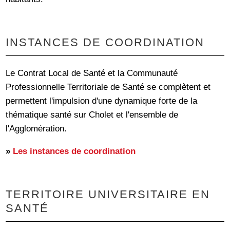
INSTANCES DE COORDINATION
Le Contrat Local de Santé et la Communauté
Professionnelle Territoriale de Santé se complètent et
permettent l'impulsion d'une dynamique forte de la
thématique santé sur Cholet et l'ensemble de
l'Agglomération.
»
Les instances de coordination
TERRITOIRE UNIVERSITAIRE EN
SANTÉ