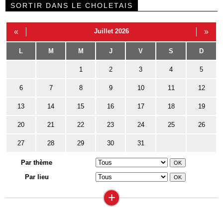
SORTIR DANS LE CHOLETAIS
«
Juillet 2026
»
L
M
M
J
V
S
D
1
2
3
4
5
6
7
8
9
10
11
12
13
14
15
16
17
18
19
20
21
22
23
24
25
26
27
28
29
30
31
Par thème
Par lieu
+