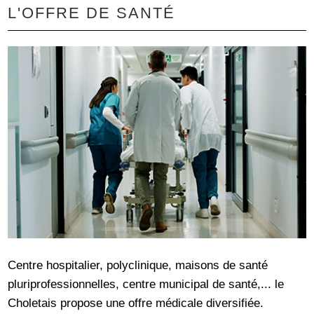
L'OFFRE DE SANTÉ
Centre hospitalier, polyclinique, maisons de santé
pluriprofessionnelles, centre municipal de santé,... le
Choletais propose une offre médicale diversifiée.