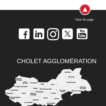
Haut de page
CHOLET AGGLOMÉRATION