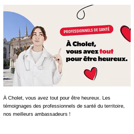
À Cholet, vous avez tout pour être heureux. Les
témoignages des professionnels de santé du territoire,
nos meilleurs ambassadeurs !