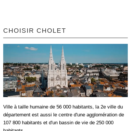
CHOISIR CHOLET
Ville à taille humaine de 56 000 habitants, la 2e ville du
département est aussi le centre d'une agglomération de
107 800 habitants et d'un bassin de vie de 250 000
habitants.