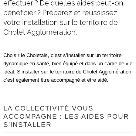
effectuer ? De quelles aides peut-on
bénéficier ? Préparez et réussissez
votre installation sur le territoire de
Cholet Agglomération.
Choisir le Choletais, c’est s’installer sur un territoire
dynamique en santé, bien équipé et dans un cadre de vie
idéal. S’installer sur le territoire de Cholet Agglomération
c’est également être accompagné et être aidé.
LA COLLECTIVITÉ VOUS
ACCOMPAGNE : LES AIDES POUR
S'INSTALLER