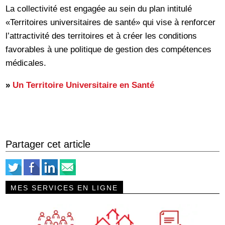
La collectivité est engagée au sein du plan intitulé
«Territoires universitaires de santé» qui vise à renforcer
l’attractivité des territoires et à créer les conditions
favorables à une politique de gestion des compétences
médicales.
»
Un Territoire Universitaire en Santé
Partager cet article
MES SERVICES EN LIGNE