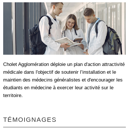
Cholet Agglomération déploie un plan d'action attractivité
médicale dans l'objectif de soutenir l’installation et le
maintien des médecins généralistes et d'encourager les
étudiants en médecine à exercer leur activité sur le
territoire.
TÉMOIGNAGES