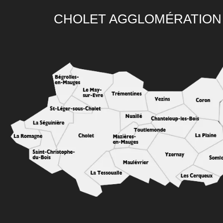
CHOLET AGGLOMÉRATION