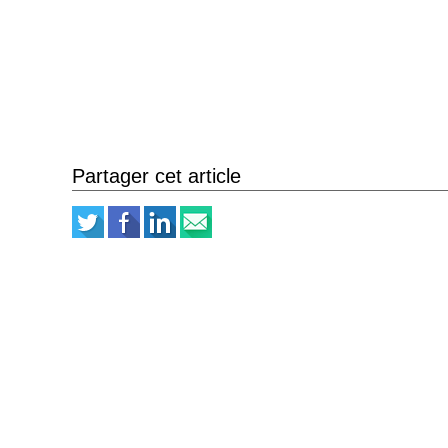
Partager cet article