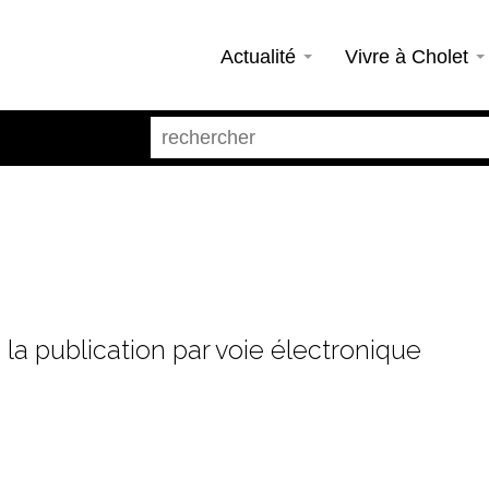
Actualité
Vivre à Cholet
 la publication par voie électronique