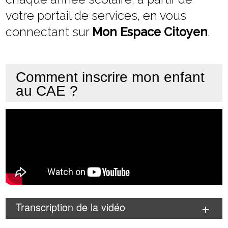
votre portail de services, en vous
connectant sur
Mon Espace Citoyen
.
Comment inscrire mon enfant
au CAE ?
Transcription de la vidéo