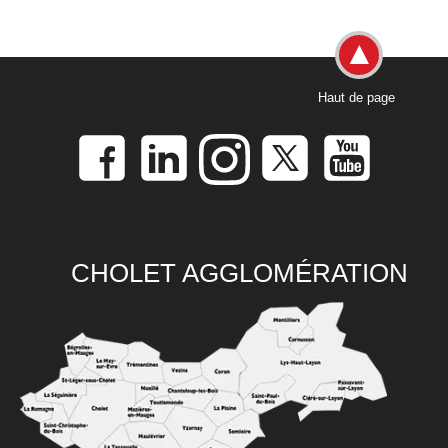
Haut de page
CHOLET AGGLOMÉRATION