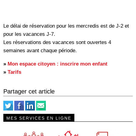
Le délai de réservation pour les mercredis est de J-2 et
pour les vacances J-7.
Les réservations des vacances sont ouvertes 4
semaines avant chaque période.
»
Mon espace citoyen : inscrire mon enfant
»
Tarifs
Partager cet article
MES SERVICES EN LIGNE