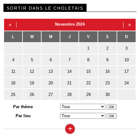
SORTIR DANS LE CHOLETAIS
«
Novembre 2024
»
L
M
M
J
V
S
D
1
2
3
4
5
6
7
8
9
10
11
12
13
14
15
16
17
18
19
20
21
22
23
24
25
26
27
28
29
30
Par thème
Par lieu
+