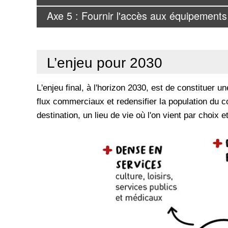
Axe 5 : Fournir l'accès aux équipements 
L’enjeu pour 2030
L'enjeu final, à l'horizon 2030, est de constituer 
flux commerciaux et redensifier la population du coeu
destination, un lieu de vie où l'on vient par choix e