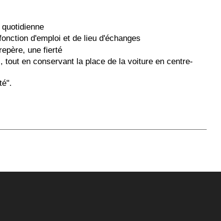
 quotidienne
onction d'emploi et de lieu d'échanges
epère, une fierté
 tout en conservant la place de la voiture en centre-
té".