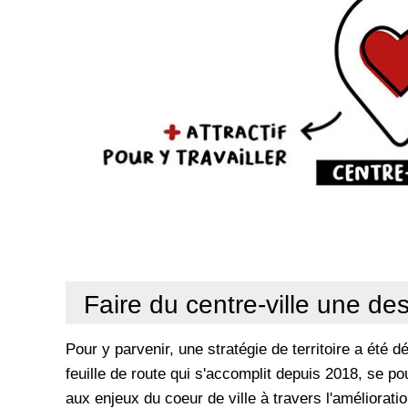
Faire du centre-ville une des
Pour y parvenir, une stratégie de territoire a été 
feuille de route qui s'accomplit depuis 2018, se po
aux enjeux du coeur de ville à travers l'améliorati