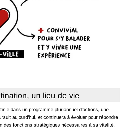
tination, un lieu de vie
définie dans un programme pluriannuel d'actions, une
ursuit aujourd'hui, et continuera à évoluer pour répondre
on des fonctions stratégiques nécessaires à sa vitalité.