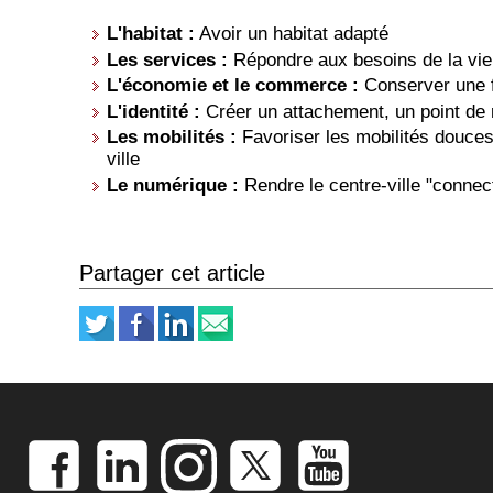
L'habitat :
Avoir un habitat adapté
Les services :
Répondre aux besoins de la vie
L'économie et le commerce :
Conserver une f
L'identité :
Créer un attachement, un point de r
Les mobilités :
Favoriser les mobilités douces,
ville
Le numérique :
Rendre le centre-ville "connec
Partager cet article