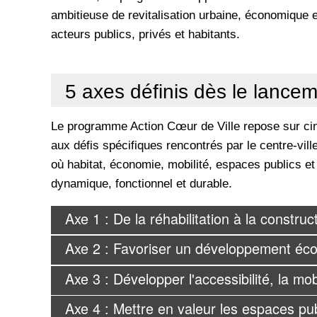
ambitieuse de revitalisation urbaine, économique et
acteurs publics, privés et habitants.
5 axes définis dès le lancem
Le programme Action Cœur de Ville repose sur ci
aux défis spécifiques rencontrés par le centre-vill
où habitat, économie, mobilité, espaces publics et 
dynamique, fonctionnel et durable.
Axe 1 : De la réhabilitation à la construc
Axe 2 : Favoriser un développement écon
Axe 3 : Développer l'accessibilité, la mob
Axe 4 : Mettre en valeur les espaces pub