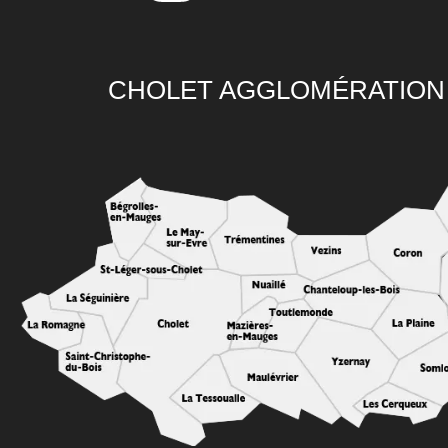
CHOLET AGGLOMÉRATION