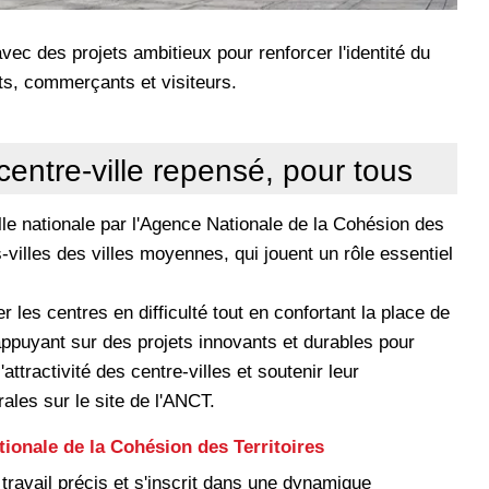
vec des projets ambitieux pour renforcer l'identité du
ts, commerçants et visiteurs.
entre-ville repensé, pour tous
lle nationale par l'Agence Nationale de la Cohésion des
-villes des villes moyennes, qui jouent un rôle essentiel
les centres en difficulté tout en confortant la place de
appuyant sur des projets innovants et durables pour
attractivité des centre-villes et soutenir leur
les sur le site de l'ANCT.
ionale de la Cohésion des Territoires
ravail précis et s'inscrit dans une dynamique