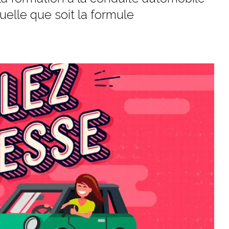
uelle que soit la formule