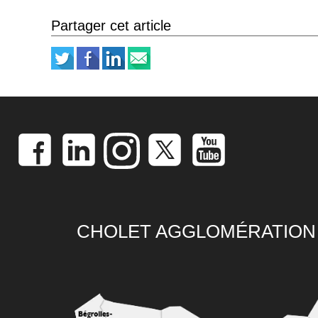
Partager cet article
CHOLET AGGLOMÉRATION