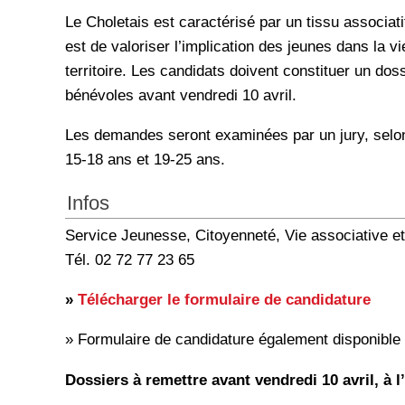
Le Choletais est caractérisé par un tissu associatif
est de valoriser l’implication des jeunes dans la v
territoire. Les candidats doivent constituer un doss
bénévoles avant vendredi 10 avril.
Les demandes seront examinées par un jury, selon 
15-18 ans et 19-25 ans.
Infos
Service Jeunesse, Citoyenneté, Vie associative 
Tél. 02 72 77 23 65
»
Télécharger le formulaire de candidature
» Formulaire de candidature également disponible à 
Dossiers à remettre avant vendredi 10 avril, à l’