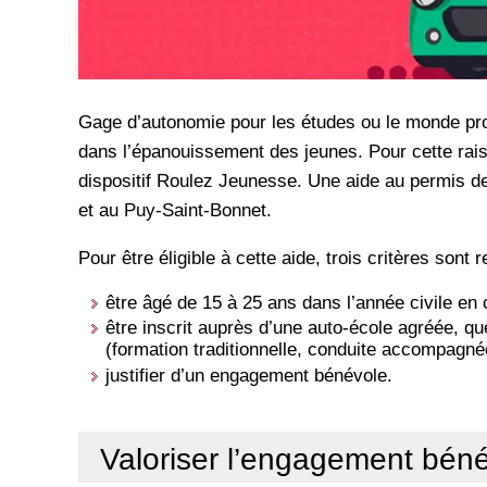
Gage d’autonomie pour les études ou le monde pro
dans l’épanouissement des jeunes. Pour cette raiso
dispositif Roulez Jeunesse. Une aide au permis de
et au Puy-Saint-Bonnet.
Pour être éligible à cette aide, trois critères sont r
être âgé de 15 à 25 ans dans l’année civile en 
être inscrit auprès d’une auto-école agréée, qu
(formation traditionnelle, conduite accompagné
justifier d’un engagement bénévole.
Valoriser l’engagement bén