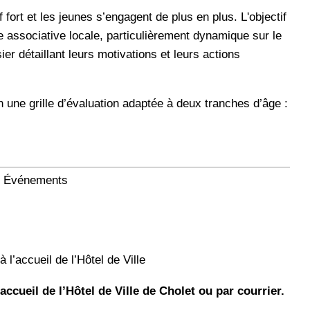
 fort et les jeunes s’engagent de plus en plus. L'objectif
ie associative locale, particulièrement dynamique sur le
ier détaillant leurs motivations et leurs actions
une grille d’évaluation adaptée à deux tranches d’âge :
et Événements
l’accueil de l’Hôtel de Ville
accueil de l’Hôtel de Ville de Cholet ou par courrier.