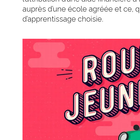
auprès d’une école agréée et ce, q
d’apprentissage choisie.