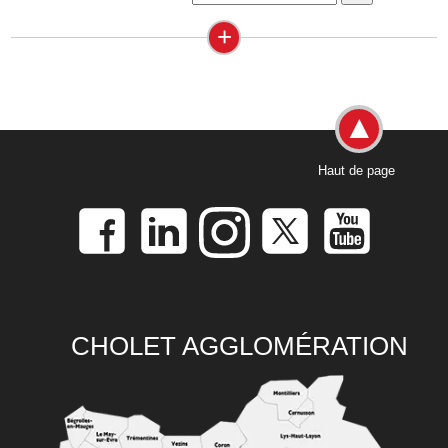
+
Haut de page
CHOLET AGGLOMÉRATION