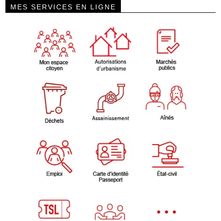
MES SERVICES EN LIGNE