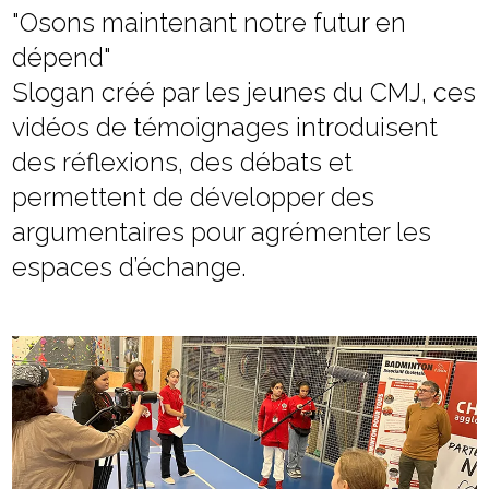
"Osons maintenant notre futur en
dépend"
Slogan créé par les jeunes du CMJ, ces
vidéos de témoignages introduisent
des réflexions, des débats et
permettent de développer des
argumentaires pour agrémenter les
espaces d’échange.