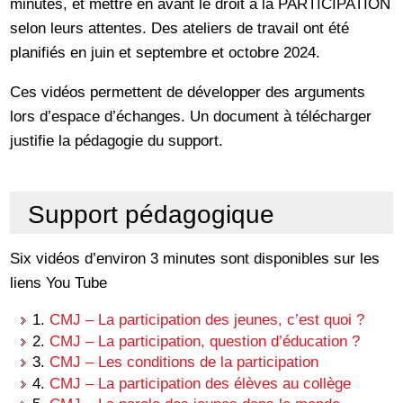
minutes, et mettre en avant le droit à la PARTICIPATION
selon leurs attentes. Des ateliers de travail ont été
planifiés en juin et septembre et octobre 2024.
Ces vidéos permettent de développer des arguments
lors d’espace d’échanges. Un document à télécharger
justifie la pédagogie du support.
Support pédagogique
Six vidéos d’environ 3 minutes sont disponibles sur les
liens You Tube
1.
CMJ – La participation des jeunes, c’est quoi ?
2.
CMJ – La participation, question d’éducation ?
3.
CMJ – Les conditions de la participation
4.
CMJ – La participation des élèves au collège