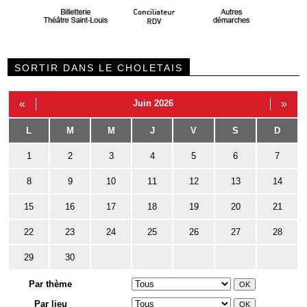
SORTIR DANS LE CHOLETAIS
«
Juin 2026
»
L
M
M
J
V
S
D
1
2
3
4
5
6
7
8
9
10
11
12
13
14
15
16
17
18
19
20
21
22
23
24
25
26
27
28
29
30
Par thème
Par lieu