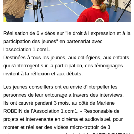
Réalisation de 6 vidéos sur "le droit à l’expression et à la
participation des jeunes" en partenariat avec
l’association 1.com1.
Destinées à tous les jeunes, aux collégiens, aux enfants
qui s’interrogent sur la participation, ces témoignages
invitent à la réflexion et aux débats.
Les jeunes conseillers ont eu envie d’interpeller les
personnes de leur entourage à travers des interviews.
Ils ont œuvré pendant 3 mois, au côté de Marlène
ROBEIN de l’Association 1.com1, - Responsable de
projets et intervenante en cinéma et audiovisuel, pour
monter et réaliser des vidéos micro-trottoir de 3