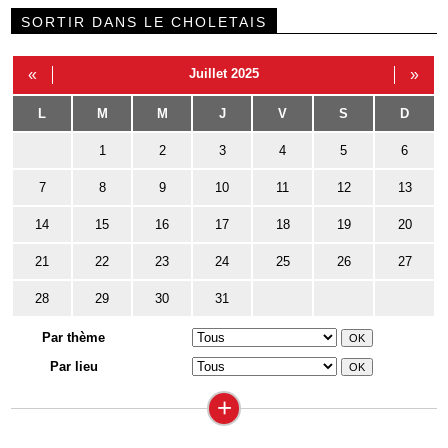
SORTIR DANS LE CHOLETAIS
«
Juillet 2025
»
L
M
M
J
V
S
D
1
2
3
4
5
6
7
8
9
10
11
12
13
14
15
16
17
18
19
20
21
22
23
24
25
26
27
28
29
30
31
Par thème
Par lieu
+