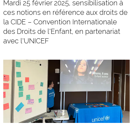
Mardi 25 février 2025, sensibilisation à
ces notions en référence aux droits de
la CIDE – Convention Internationale
des Droits de l'Enfant, en partenariat
avec l'UNICEF