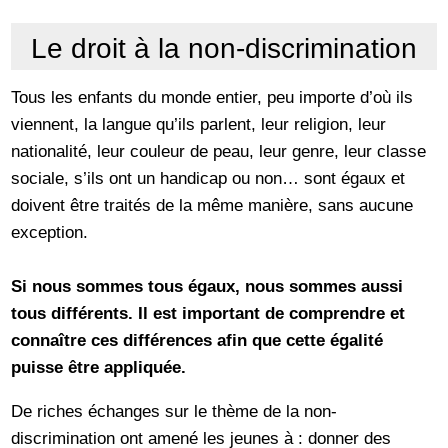
Le droit à la non-discrimination
Tous les enfants du monde entier, peu importe d’où ils
viennent, la langue qu’ils parlent, leur religion, leur
nationalité, leur couleur de peau, leur genre, leur classe
sociale, s’ils ont un handicap ou non… sont égaux et
doivent être traités de la même manière, sans aucune
exception.
Si nous sommes tous égaux, nous sommes aussi
tous différents. Il est important de comprendre et
connaître ces différences afin que cette égalité
puisse être appliquée.
De riches échanges sur le thème de la non-
discrimination ont amené les jeunes à : donner des