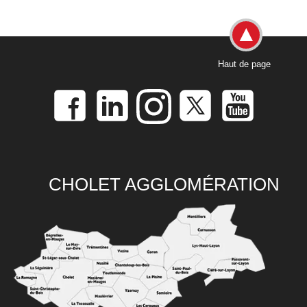
Haut de page
CHOLET AGGLOMÉRATION