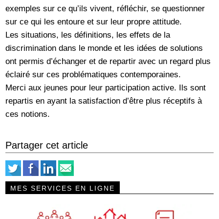
exemples sur ce qu’ils vivent, réfléchir, se questionner
sur ce qui les entoure et sur leur propre attitude.
Les situations, les définitions, les effets de la
discrimination dans le monde et les idées de solutions
ont permis d’échanger et de repartir avec un regard plus
éclairé sur ces problématiques contemporaines.
Merci aux jeunes pour leur participation active. Ils sont
repartis en ayant la satisfaction d’être plus réceptifs à
ces notions.
Partager cet article
MES SERVICES EN LIGNE