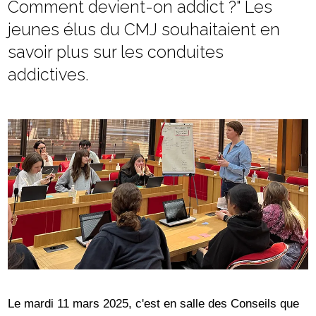
Comment devient-on addict ?" Les
jeunes élus du CMJ souhaitaient en
savoir plus sur les conduites
addictives.
Le mardi 11 mars 2025, c'est en salle des Conseils que