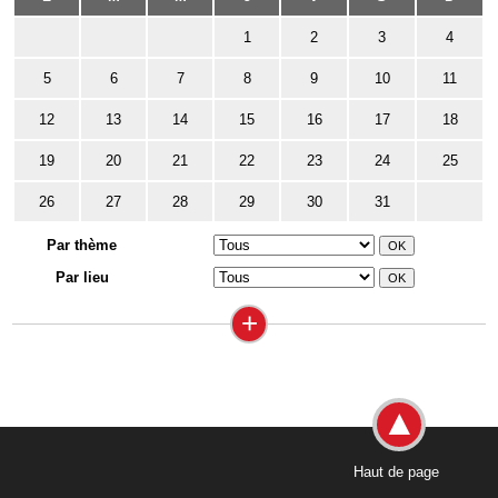
1
2
3
4
5
6
7
8
9
10
11
12
13
14
15
16
17
18
19
20
21
22
23
24
25
26
27
28
29
30
31
Par thème
Par lieu
+
Haut de page