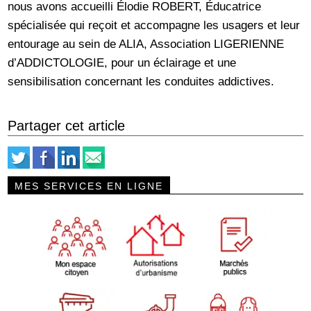
nous avons accueilli Élodie ROBERT, Éducatrice
spécialisée qui reçoit et accompagne les usagers et leur
entourage au sein de ALIA, Association LIGERIENNE
d’ADDICTOLOGIE, pour un éclairage et une
sensibilisation concernant les conduites addictives.
Partager cet article
MES SERVICES EN LIGNE