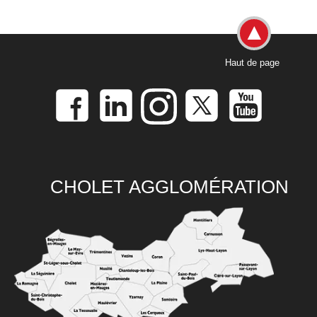
Haut de page
CHOLET AGGLOMÉRATION