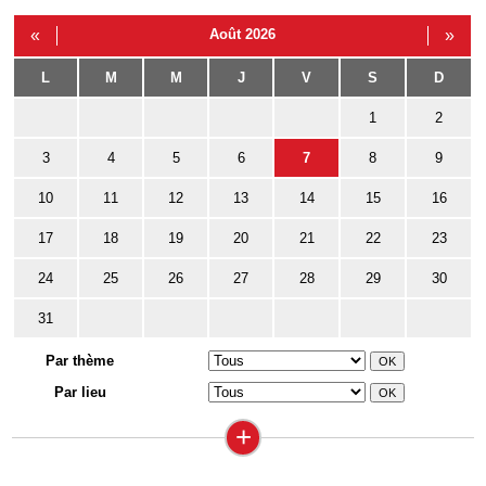
«
Août 2026
»
L
M
M
J
V
S
D
1
2
3
4
5
6
7
8
9
10
11
12
13
14
15
16
17
18
19
20
21
22
23
24
25
26
27
28
29
30
31
Par thème
Par lieu
+