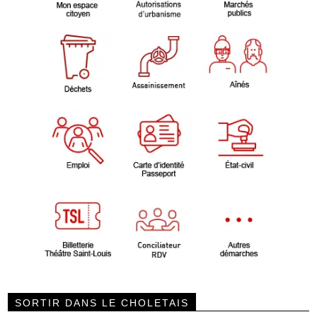
SORTIR DANS LE CHOLETAIS