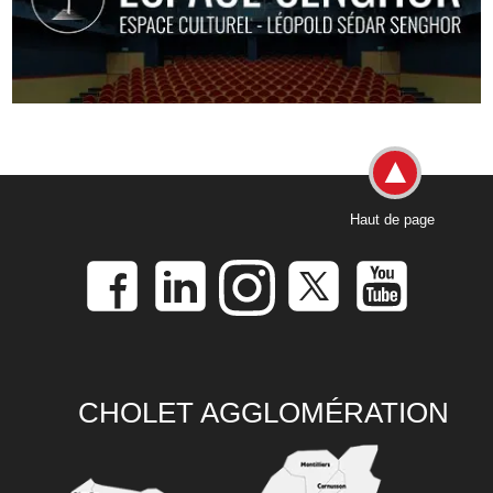
Haut de page
CHOLET AGGLOMÉRATION