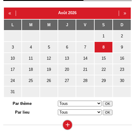
«
Août 2026
»
L
M
M
J
V
S
D
1
2
3
4
5
6
7
8
9
10
11
12
13
14
15
16
17
18
19
20
21
22
23
24
25
26
27
28
29
30
31
Par thème
Par lieu
+