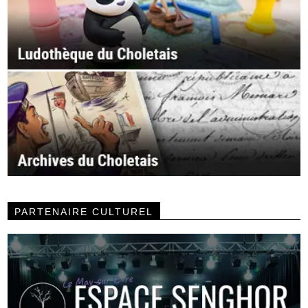
PARTENAIRE CULTUREL