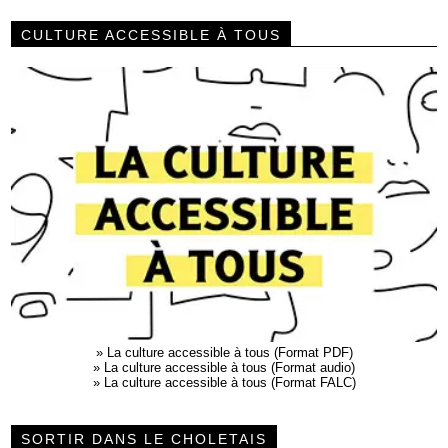
CULTURE ACCESSIBLE À TOUS
»
La culture accessible à tous (Format PDF)
»
La culture accessible à tous (Format audio)
»
La culture accessible à tous (Format FALC)
SORTIR DANS LE CHOLETAIS