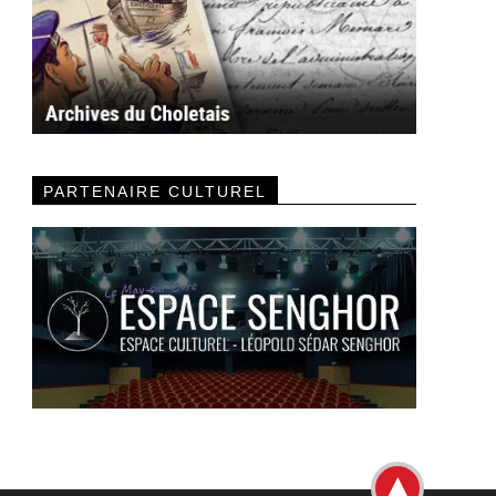
PARTENAIRE CULTUREL