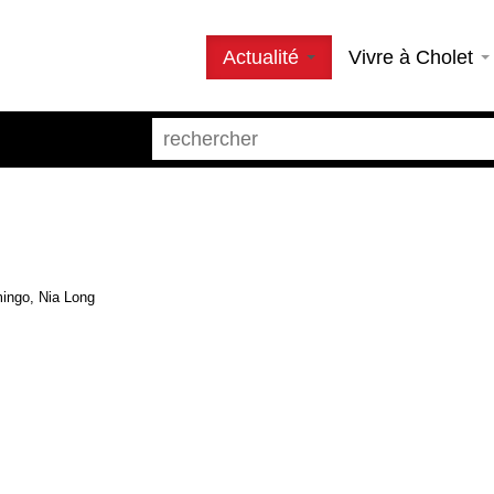
Actualité
Vivre à Cholet
ingo, Nia Long