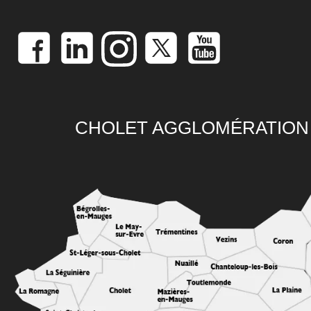
CHOLET AGGLOMÉRATION