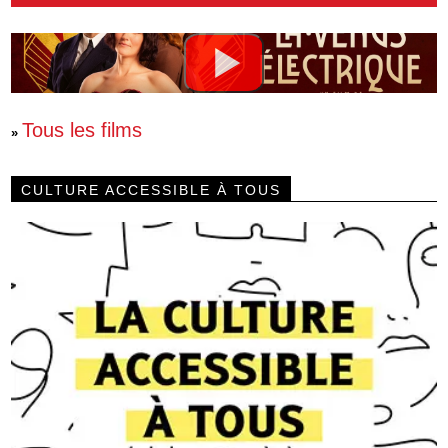
Tous les films
»
CULTURE ACCESSIBLE À TOUS