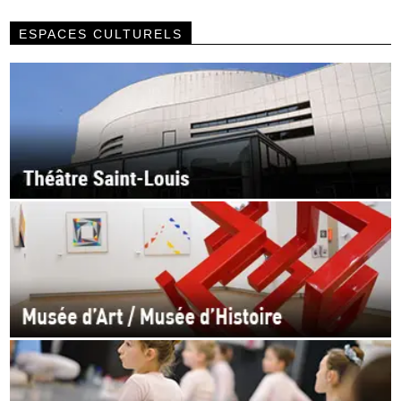
ESPACES CULTURELS