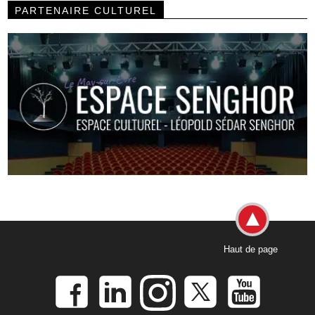
PARTENAIRE CULTUREL
Haut de page