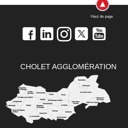
Haut de page
CHOLET AGGLOMÉRATION