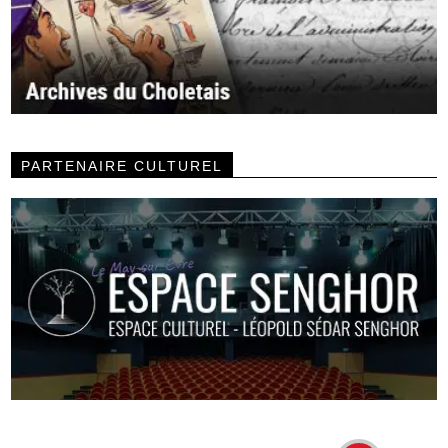
PARTENAIRE CULTUREL