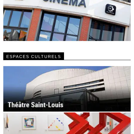
ESPACES CULTURELS