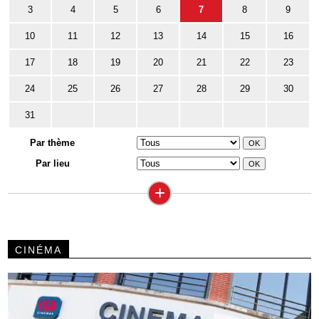
3
4
5
6
7
8
9
10
11
12
13
14
15
16
17
18
19
20
21
22
23
24
25
26
27
28
29
30
31
Par thème
Par lieu
+
CINÉMA