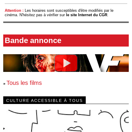
Attention :
Les horaires sont susceptibles d'être modifiés par le
cinéma. N'hésitez pas à vérifier sur
le site Internet du CGR
.
Bande annonce
Tous les films
»
CULTURE ACCESSIBLE À TOUS