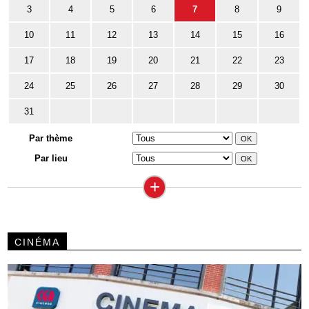
3
4
5
6
7
8
9
10
11
12
13
14
15
16
17
18
19
20
21
22
23
24
25
26
27
28
29
30
31
Par thème
Par lieu
+
CINÉMA