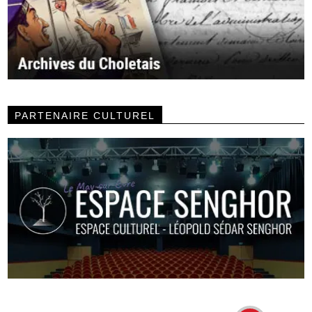
PARTENAIRE CULTUREL