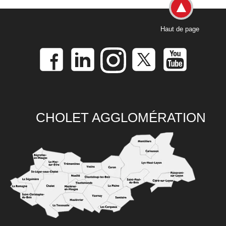
Haut de page
CHOLET AGGLOMÉRATION