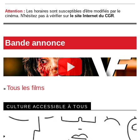
Attention :
Les horaires sont susceptibles d'être modifiés par le
cinéma. N'hésitez pas à vérifier sur
le site Internet du CGR
.
Bande annonce
Tous les films
»
CULTURE ACCESSIBLE À TOUS