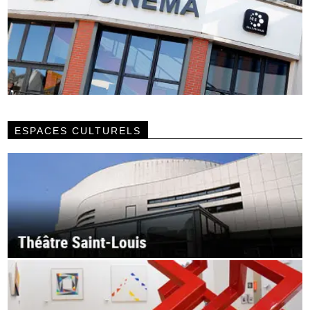
ESPACES CULTURELS