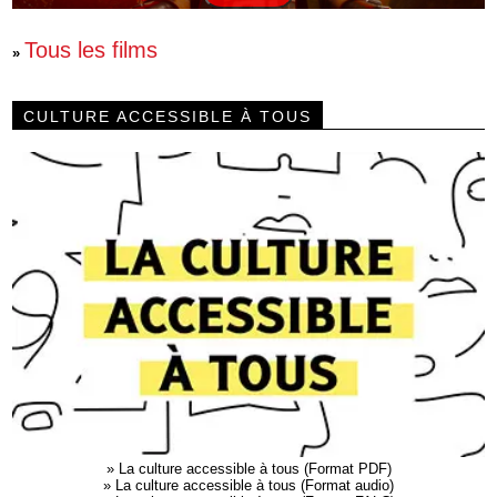
Tous les films
»
CULTURE ACCESSIBLE À TOUS
»
La culture accessible à tous (Format PDF)
»
La culture accessible à tous (Format audio)