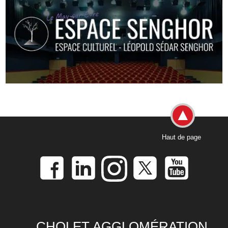
Haut de page
CHOLET AGGLOMÉRATION