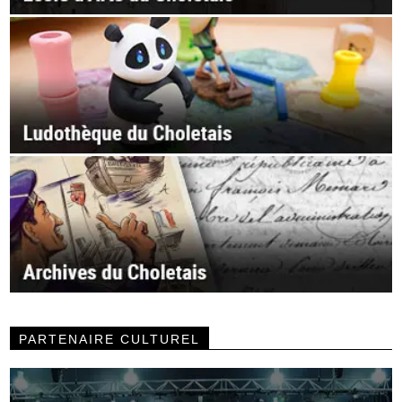
PARTENAIRE CULTUREL