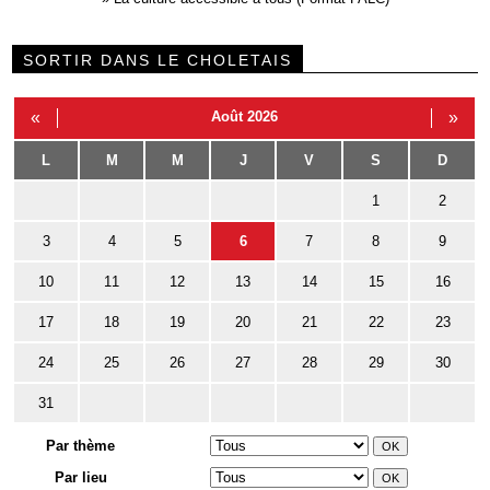
SORTIR DANS LE CHOLETAIS
«
Août 2026
»
L
M
M
J
V
S
D
1
2
3
4
5
6
7
8
9
10
11
12
13
14
15
16
17
18
19
20
21
22
23
24
25
26
27
28
29
30
31
Par thème
Par lieu