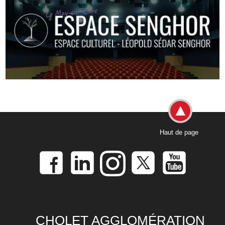
Haut de page
CHOLET AGGLOMÉRATION