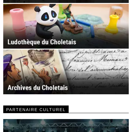
PARTENAIRE CULTUREL