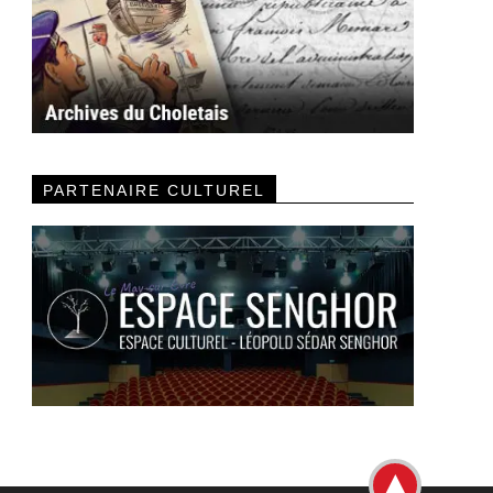
PARTENAIRE CULTUREL