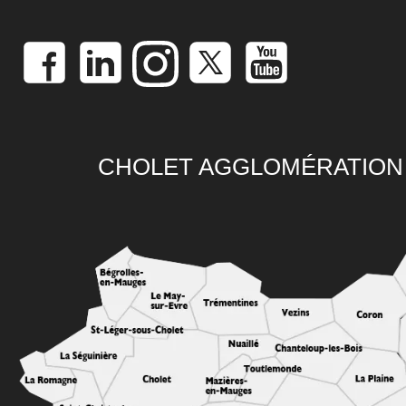
CHOLET AGGLOMÉRATION