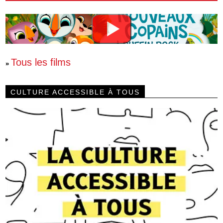
Tous les films
»
CULTURE ACCESSIBLE À TOUS