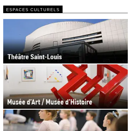
ESPACES CULTURELS