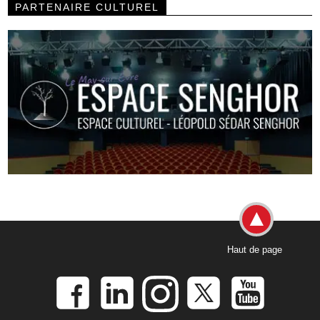
PARTENAIRE CULTUREL
Haut de page