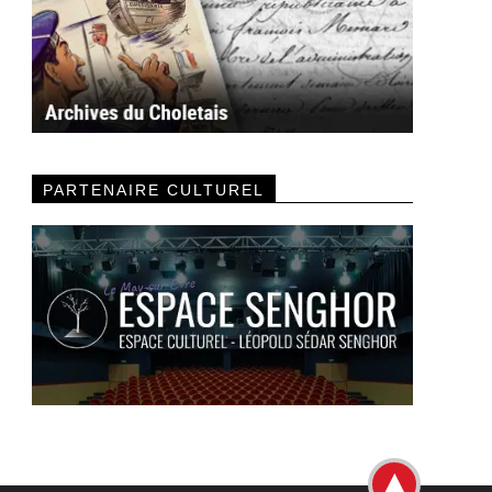
PARTENAIRE CULTUREL