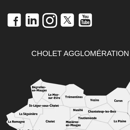
CHOLET AGGLOMÉRATION