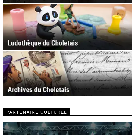
PARTENAIRE CULTUREL