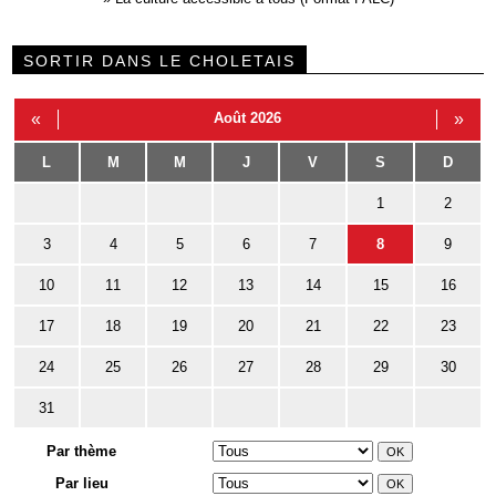
SORTIR DANS LE CHOLETAIS
«
Août 2026
»
L
M
M
J
V
S
D
1
2
3
4
5
6
7
8
9
10
11
12
13
14
15
16
17
18
19
20
21
22
23
24
25
26
27
28
29
30
31
Par thème
Par lieu