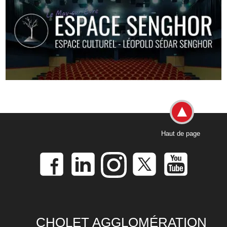
Haut de page
CHOLET AGGLOMÉRATION