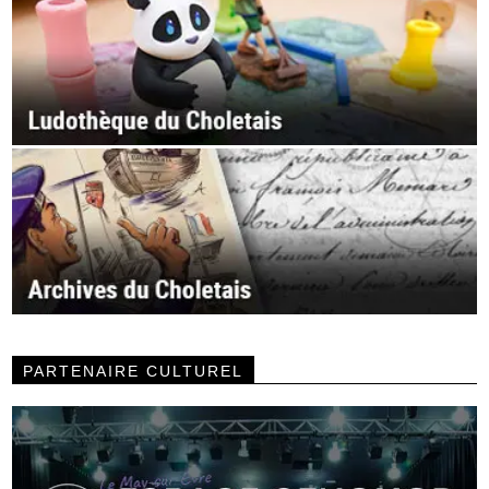
PARTENAIRE CULTUREL