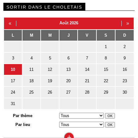
SORTIR DANS LE CHOLETAIS
«
Août 2026
»
L
M
M
J
V
S
D
1
2
3
4
5
6
7
8
9
10
11
12
13
14
15
16
17
18
19
20
21
22
23
24
25
26
27
28
29
30
31
Par thème
Par lieu
+