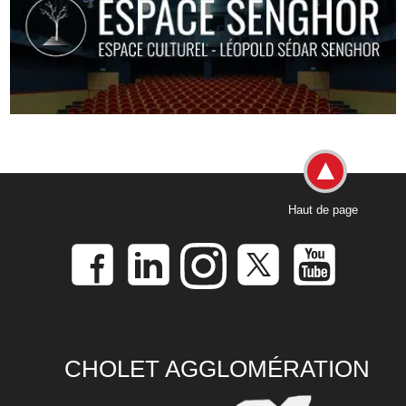
Haut de page
CHOLET AGGLOMÉRATION