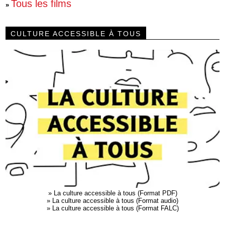
Tous les films
»
CULTURE ACCESSIBLE À TOUS
»
La culture accessible à tous (Format PDF)
»
La culture accessible à tous (Format audio)
»
La culture accessible à tous (Format FALC)