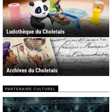
PARTENAIRE CULTUREL