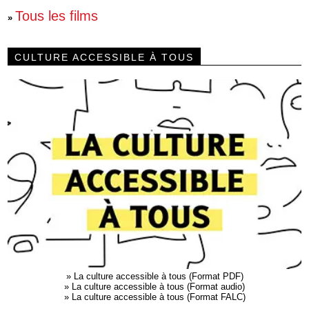
Tous les films
»
CULTURE ACCESSIBLE À TOUS
»
La culture accessible à tous (Format PDF)
»
La culture accessible à tous (Format audio)
»
La culture accessible à tous (Format FALC)