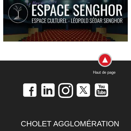
Haut de page
CHOLET AGGLOMÉRATION