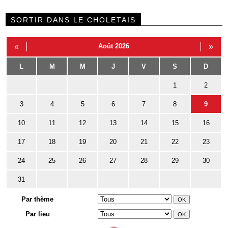
SORTIR DANS LE CHOLETAIS
«
Août 2026
»
L
M
M
J
V
S
D
1
2
3
4
5
6
7
8
9
10
11
12
13
14
15
16
17
18
19
20
21
22
23
24
25
26
27
28
29
30
31
Par thème
Par lieu