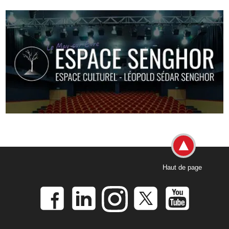
Haut de page