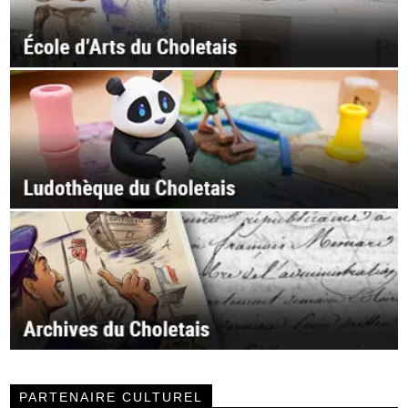
PARTENAIRE CULTUREL