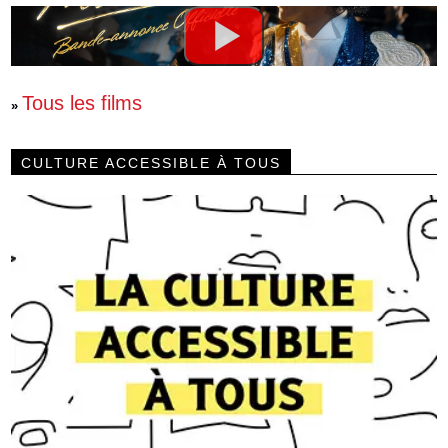
Tous les films
»
CULTURE ACCESSIBLE À TOUS