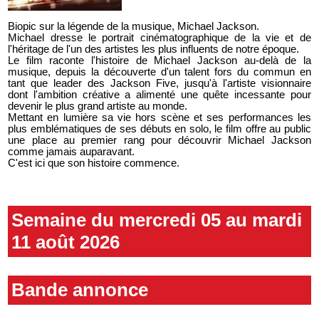
Biopic sur la légende de la musique, Michael Jackson.
Michael dresse le portrait cinématographique de la vie et de
l'héritage de l'un des artistes les plus influents de notre époque.
Le film raconte l'histoire de Michael Jackson au-delà de la
musique, depuis la découverte d'un talent fors du commun en
tant que leader des Jackson Five, jusqu'à l'artiste visionnaire
dont l'ambition créative a alimenté une quête incessante pour
devenir le plus grand artiste au monde.
Mettant en lumière sa vie hors scène et ses performances les
plus emblématiques de ses débuts en solo, le film offre au public
une place au premier rang pour découvrir Michael Jackson
comme jamais auparavant.
C'est ici que son histoire commence.
Semaine du mercredi 05 au mardi
11 août 2026
Bande annonce