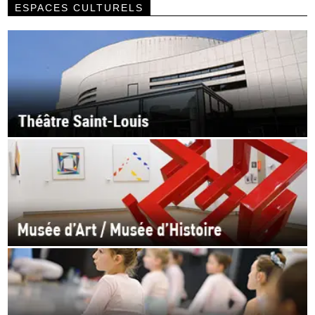
ESPACES CULTURELS