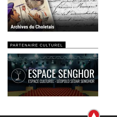
PARTENAIRE CULTUREL