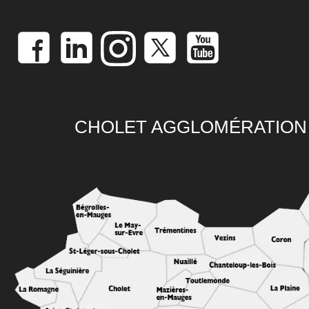
CHOLET AGGLOMÉRATION