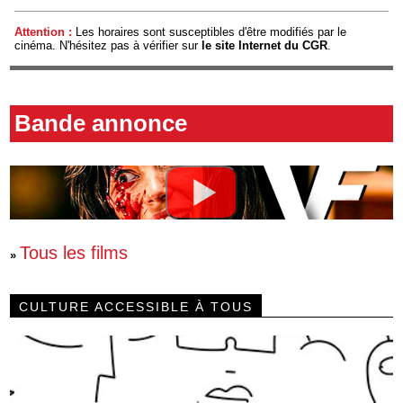
Attention :
Les horaires sont susceptibles d'être modifiés par le
cinéma. N'hésitez pas à vérifier sur
le site Internet du CGR
.
Bande annonce
Tous les films
»
CULTURE ACCESSIBLE À TOUS