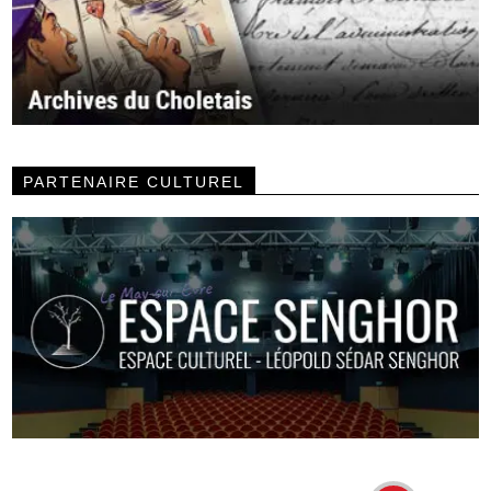
PARTENAIRE CULTUREL