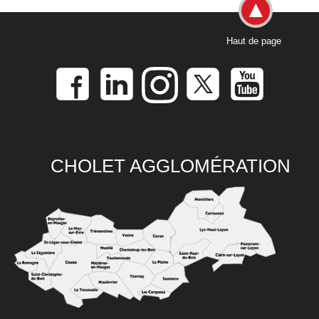
Haut de page
CHOLET AGGLOMÉRATION