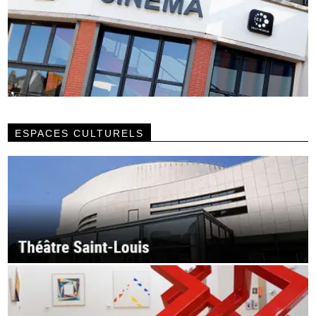
ESPACES CULTURELS