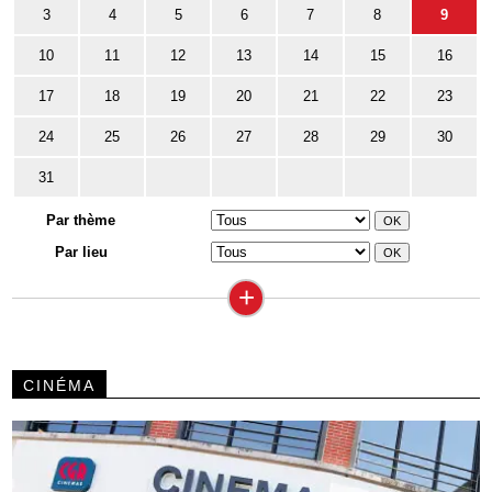
3
4
5
6
7
8
9
10
11
12
13
14
15
16
17
18
19
20
21
22
23
24
25
26
27
28
29
30
31
Par thème
Par lieu
+
CINÉMA