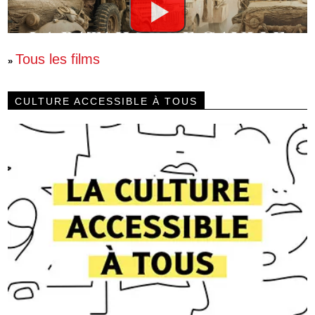
Tous les films
»
CULTURE ACCESSIBLE À TOUS