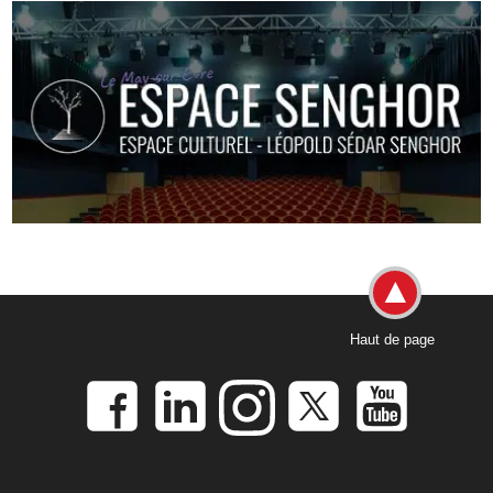
Haut de page