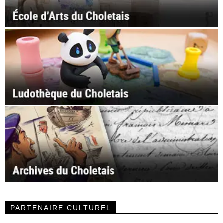
PARTENAIRE CULTUREL