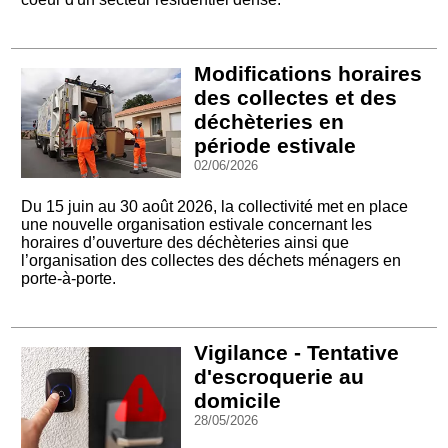
Modifications horaires
des collectes et des
déchèteries en
période estivale
02/06/2026
Du 15 juin au 30 août 2026, la collectivité met en place
une nouvelle organisation estivale concernant les
horaires d’ouverture des déchèteries ainsi que
l’organisation des collectes des déchets ménagers en
porte-à-porte.
Vigilance - Tentative
d'escroquerie au
domicile
28/05/2026