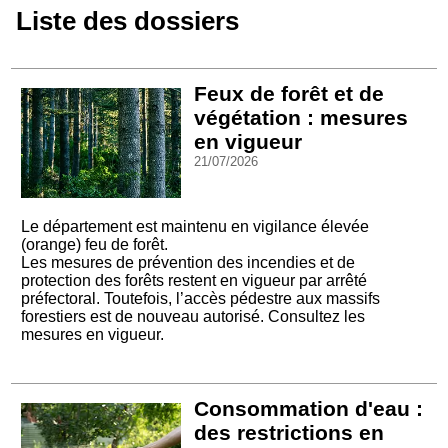
Liste des dossiers
Feux de forêt et de
végétation : mesures
en vigueur
21/07/2026
Le département est maintenu en vigilance élevée
(orange) feu de forêt.
Les mesures de prévention des incendies et de
protection des forêts restent en vigueur par arrêté
préfectoral. Toutefois, l’accès pédestre aux massifs
forestiers est de nouveau autorisé. Consultez les
mesures en vigueur.
Consommation d'eau :
des restrictions en