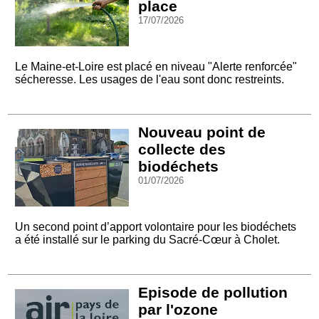
place
17/07/2026
Le Maine-et-Loire est placé en niveau "Alerte renforcée"
sécheresse. Les usages de l'eau sont donc restreints.
Nouveau point de
collecte des
biodéchets
01/07/2026
Un second point d’apport volontaire pour les biodéchets
a été installé sur le parking du Sacré-Cœur à Cholet.
Episode de pollution
par l'ozone