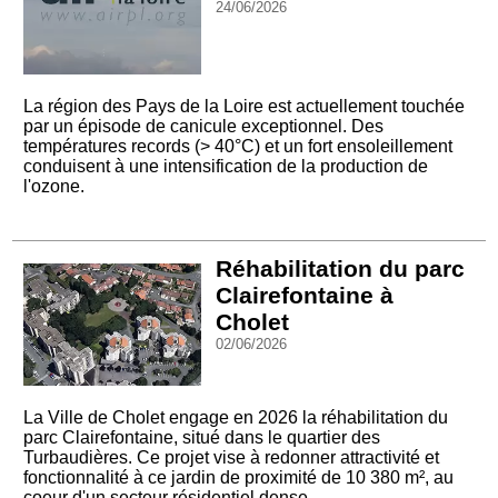
24/06/2026
La région des Pays de la Loire est actuellement touchée
par un épisode de canicule exceptionnel. Des
températures records (> 40°C) et un fort ensoleillement
conduisent à une intensification de la production de
l'ozone.
Réhabilitation du parc
Clairefontaine à
Cholet
02/06/2026
La Ville de Cholet engage en 2026 la réhabilitation du
parc Clairefontaine, situé dans le quartier des
Turbaudières. Ce projet vise à redonner attractivité et
fonctionnalité à ce jardin de proximité de 10 380 m², au
coeur d'un secteur résidentiel dense.