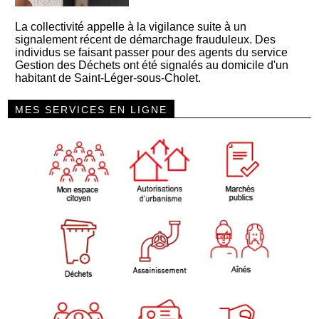
La collectivité appelle à la vigilance suite à un
signalement récent de démarchage frauduleux. Des
individus se faisant passer pour des agents du service
Gestion des Déchets ont été signalés au domicile d'un
habitant de Saint-Léger-sous-Cholet.
MES SERVICES EN LIGNE