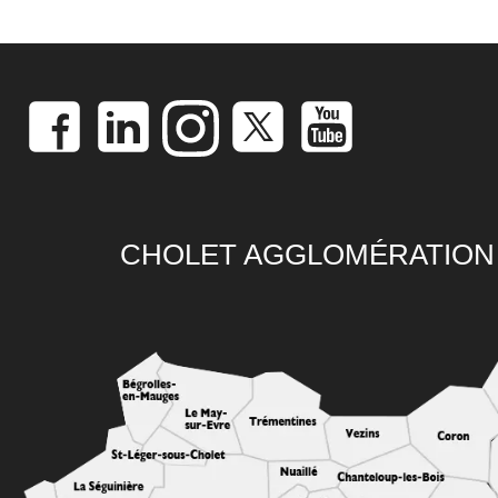
CHOLET AGGLOMÉRATION