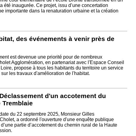
 a été inaugurée. Ce projet, issu d’une concertation
 importante dans la renaturation urbaine et la création
bitat, des événements à venir près de
ment est devenue une priorité pour de nombreux
Cholet Agglomération, en partenariat avec l'Espace Conseil
oire, propose à tous les habitants du territoire un service
 sur les travaux d'amélioration de l'habitat.
 Déclassement d'un accotement du
e Tremblaie
date du 22 septembre 2025, Monsieur Gilles
let, a ordonné l'ouverture d'une enquête publique
d’une partie d’accotement du chemin rural de la Haute
ssion.