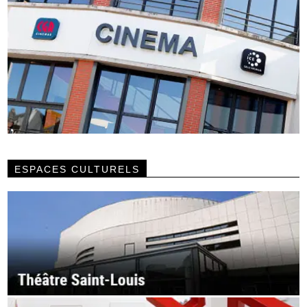
ESPACES CULTURELS