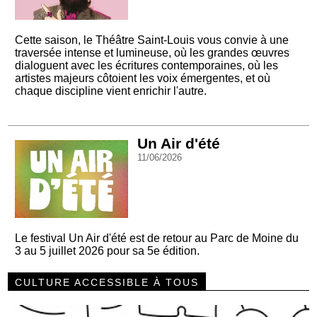
Cette saison, le Théâtre Saint-Louis vous convie à une
traversée intense et lumineuse, où les grandes œuvres
dialoguent avec les écritures contemporaines, où les
artistes majeurs côtoient les voix émergentes, et où
chaque discipline vient enrichir l'autre.
Un Air d'été
11/06/2026
Le festival Un Air d'été est de retour au Parc de Moine du
3 au 5 juillet 2026 pour sa 5e édition.
CULTURE ACCESSIBLE À TOUS