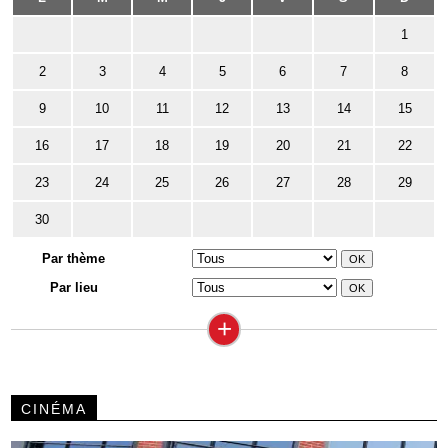
1
2
3
4
5
6
7
8
9
10
11
12
13
14
15
16
17
18
19
20
21
22
23
24
25
26
27
28
29
30
Par thème
Par lieu
+
CINÉMA