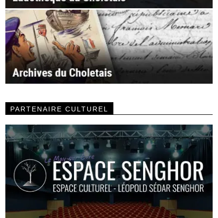
PARTENAIRE CULTUREL