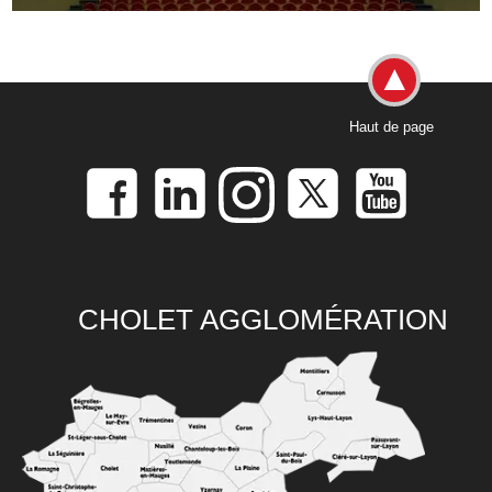
Haut de page
CHOLET AGGLOMÉRATION