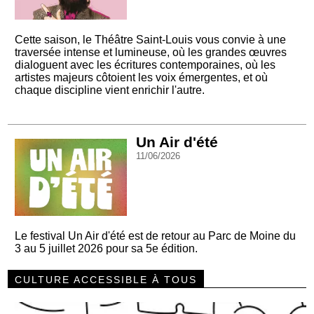
Cette saison, le Théâtre Saint-Louis vous convie à une
traversée intense et lumineuse, où les grandes œuvres
dialoguent avec les écritures contemporaines, où les
artistes majeurs côtoient les voix émergentes, et où
chaque discipline vient enrichir l'autre.
Un Air d'été
11/06/2026
Le festival Un Air d'été est de retour au Parc de Moine du
3 au 5 juillet 2026 pour sa 5e édition.
CULTURE ACCESSIBLE À TOUS