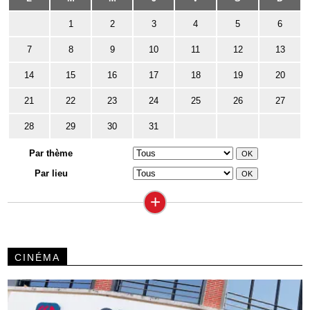
1
2
3
4
5
6
7
8
9
10
11
12
13
14
15
16
17
18
19
20
21
22
23
24
25
26
27
28
29
30
31
Par thème
Par lieu
+
CINÉMA