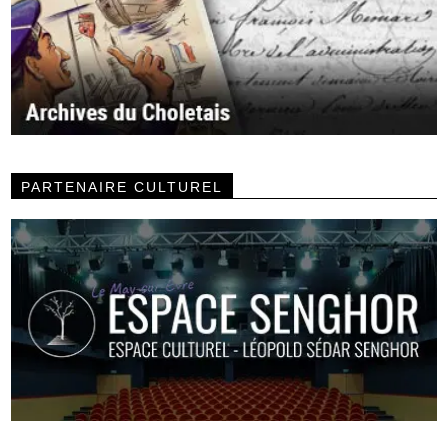
PARTENAIRE CULTUREL