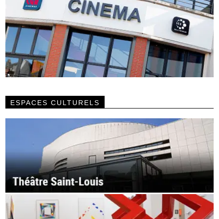
ESPACES CULTURELS