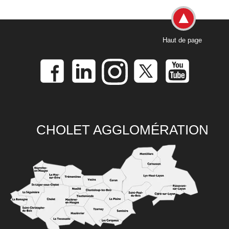
Haut de page
CHOLET AGGLOMÉRATION