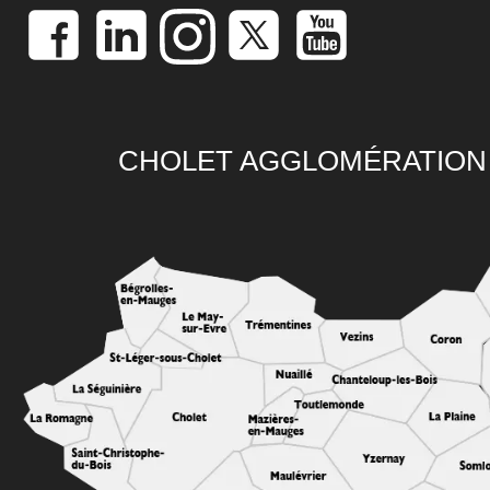
CHOLET AGGLOMÉRATION