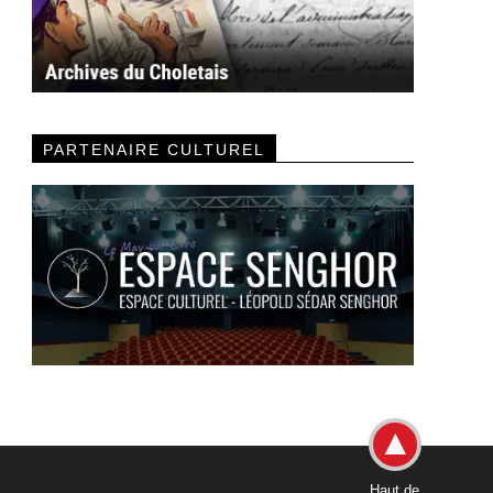
PARTENAIRE CULTUREL
Haut de