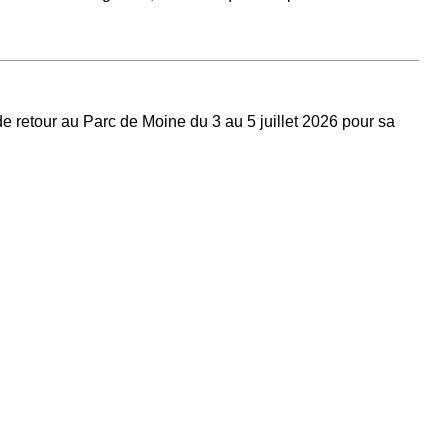
 de retour au Parc de Moine du 3 au 5 juillet 2026 pour sa