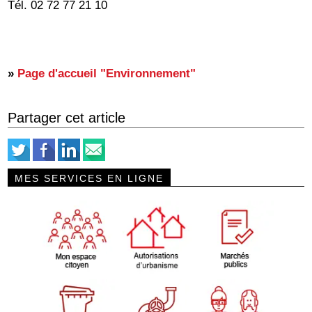
Tél. 02 72 77 21 10
»
Page d'accueil "Environnement"
Partager cet article
MES SERVICES EN LIGNE