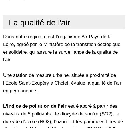
La qualité de l'air
Dans notre région, c’est l’organisme Air Pays de la
Loire, agréé par le Ministère de la transition écologique
et solidaire, qui assure la surveillance de la qualité de
l'air.
Une station de mesure urbaine, située à proximité de
l’Ecole Saint-Exupéry à Cholet, évalue la qualité de l’air
en permanence.
L’indice de pollution de l’air
est élaboré à partir des
niveaux de 5 polluants : le dioxyde de soufre (SO2), le
dioxyde d’azote (NO2), l’ozone et les particules fines de