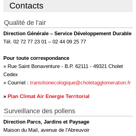
Contacts
Qualité de l'air
Direction Générale – Service Développement Durable
Tél. 02 72 77 23 01 – 02 44 09 25 77
Pour toute correspondance
» Rue Saint Bonaventure - B.P. 62111 - 49321 Cholet
Cedex
» Courriel :
transitionecologique
@choletagglomeration.fr
»
Plan Climat Air Energie Territorial
Surveillance des pollens
Direction Parcs, Jardins et Paysage
Maison du Mail, avenue de l'Abreuvoir