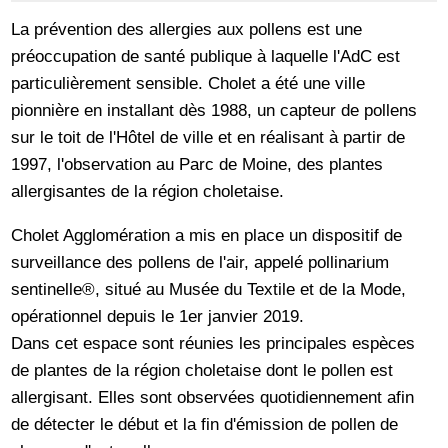
La prévention des allergies aux pollens est une
préoccupation de santé publique à laquelle l'AdC est
particulièrement sensible. Cholet a été une ville
pionnière en installant dès 1988, un capteur de pollens
sur le toit de l'Hôtel de ville et en réalisant à partir de
1997, l'observation au Parc de Moine, des plantes
allergisantes de la région choletaise.
Cholet Agglomération a mis en place un dispositif de
surveillance des pollens de l'air, appelé pollinarium
sentinelle®, situé au Musée du Textile et de la Mode,
opérationnel depuis le 1er janvier 2019.
Dans cet espace sont réunies les principales espèces
de plantes de la région choletaise dont le pollen est
allergisant. Elles sont observées quotidiennement afin
de détecter le début et la fin d'émission de pollen de