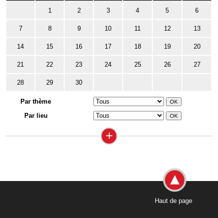
1
2
3
4
5
6
7
8
9
10
11
12
13
14
15
16
17
18
19
20
21
22
23
24
25
26
27
28
29
30
Par thème
Par lieu
+
Haut de page