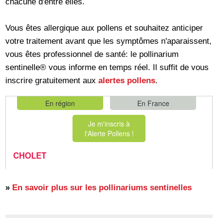
chacune d'entre elles.
Vous êtes allergique aux pollens et souhaitez anticiper
votre traitement avant que les symptômes n'aparaissent,
vous êtes professionnel de santé: le pollinarium
sentinelle® vous informe en temps réel. Il suffit de vous
inscrire gratuitement aux
alertes pollens
.
»
En savoir plus sur les pollinariums sentinelles