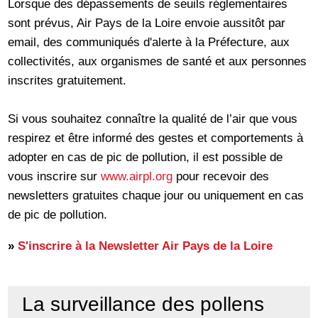
Lorsque des dépassements de seuils réglementaires
sont prévus, Air Pays de la Loire envoie aussitôt par
email, des communiqués d'alerte à la Préfecture, aux
collectivités, aux organismes de santé et aux personnes
inscrites gratuitement.
Si vous souhaitez connaître la qualité de l’air que vous
respirez et être informé des gestes et comportements à
adopter en cas de pic de pollution, il est possible de
vous inscrire sur
www.airpl.org
pour recevoir des
newsletters gratuites chaque jour ou uniquement en cas
de pic de pollution.
»
S'inscrire à la Newsletter Air Pays de la Loire
La surveillance des pollens