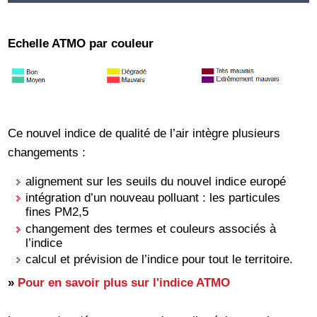
Echelle ATMO par couleur
Ce nouvel indice de qualité de l’air intègre plusieurs
changements :
alignement sur les seuils du nouvel indice europé
intégration d’un nouveau polluant : les particules
fines PM2,5
changement des termes et couleurs associés à
l’indice
calcul et prévision de l’indice pour tout le territoire.
»
Pour en savoir plus sur l'indice ATMO