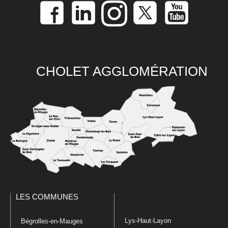
CHOLET AGGLOMÉRATION
LES COMMUNES
Lys-Haut-Layon
Bégrolles-en-Mauges