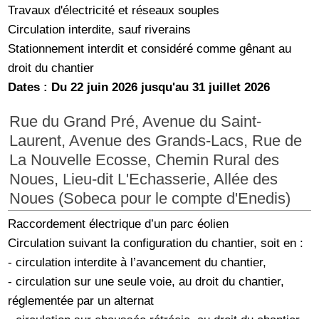
Travaux d'électricité et réseaux souples
Circulation interdite, sauf riverains
Stationnement interdit et considéré comme gênant au
droit du chantier
Dates : Du 22 juin 2026 jusqu'au 31 juillet 2026
Rue du Grand Pré, Avenue du Saint-
Laurent, Avenue des Grands-Lacs, Rue de
La Nouvelle Ecosse, Chemin Rural des
Noues, Lieu-dit L'Echasserie, Allée des
Noues (Sobeca pour le compte d'Enedis)
Raccordement électrique d’un parc éolien
Circulation suivant la configuration du chantier, soit en :
- circulation interdite à l’avancement du chantier,
- circulation sur une seule voie, au droit du chantier,
réglementée par un alternat