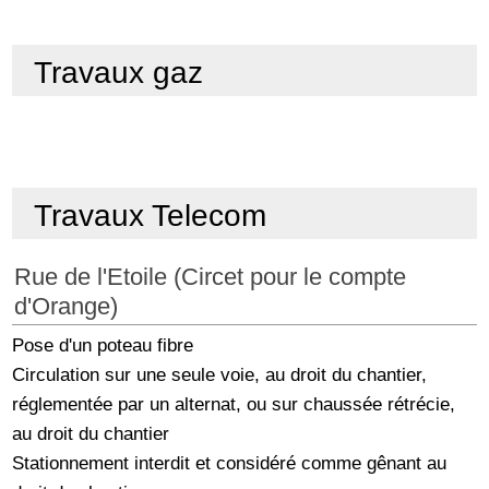
Travaux gaz
Travaux Telecom
Rue de l'Etoile (Circet pour le compte
d'Orange)
Pose d'un poteau fibre
Circulation sur une seule voie, au droit du chantier,
réglementée par un alternat, ou sur chaussée rétrécie,
au droit du chantier
Stationnement interdit et considéré comme gênant au