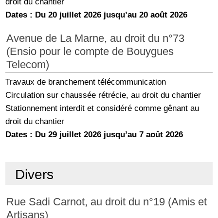
droit du chantier
Dates : Du 20 juillet 2026 jusqu’au 20 août 2026
Avenue de La Marne, au droit du n°73
(Ensio pour le compte de Bouygues
Telecom)
Travaux de branchement télécommunication
Circulation sur chaussée rétrécie, au droit du chantier
Stationnement interdit et considéré comme gênant au
droit du chantier
Dates : Du 29 juillet 2026 jusqu’au 7 août 2026
Divers
Rue Sadi Carnot, au droit du n°19 (Amis et
Artisans)