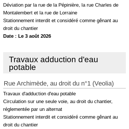
Déviation par la rue de la Pépinière, la rue Charles de
Montalembert et la rue de Lorraine
Stationnement interdit et considéré comme gênant au
droit du chantier
Date : Le 3 août 2026
Travaux adduction d'eau
potable
Rue Archimède, au droit du n°1 (Veolia)
Travaux d'adduction d'eau potable
Circulation sur une seule voie, au droit du chantier,
réglementée par un alternat
Stationnement interdit et considéré comme gênant au
droit du chantier