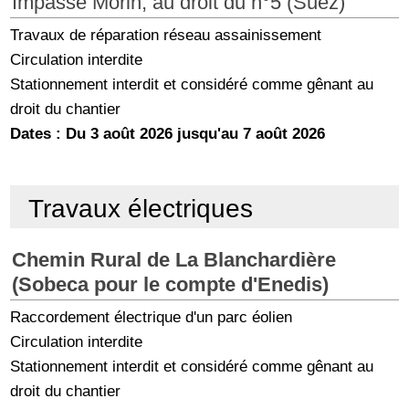
Impasse Morin, au droit du n°5 (Suez)
Travaux de réparation réseau assainissement
Circulation interdite
Stationnement interdit et considéré comme gênant au
droit du chantier
Dates : Du 3 août 2026 jusqu'au 7 août 2026
Travaux électriques
Chemin Rural de La Blanchardière
(Sobeca pour le compte d'Enedis)
Raccordement électrique d'un parc éolien
Circulation interdite
Stationnement interdit et considéré comme gênant au
droit du chantier