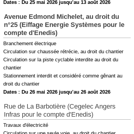
Dates : Du 25 mai 2026 jusqu’au 13 août 2026
Avenue Edmond Michelet, au droit du
n°25 (Eiffage Energie Systèmes pour le
compte d'Enedis)
Branchement électrique
Circulation sur chaussée rétrécie, au droit du chantier
Circulation sur la piste cyclable interdite au droit du
chantier
Stationnement interdit et considéré comme gênant au
droit du chantier
Dates : Du 26 mai 2026 jusqu’au 26 août 2026
Rue de La Barbotière (Cegelec Angers
Infras pour le compte d'Enedis)
Travaux d'électricité
Circulation sur une seule voie, au droit du chantier