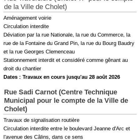
de la Ville de Cholet)
Aménagement voirie
Circulation interdite
Déviation par la rue Nationale, la rue du Commerce, la
rue de la Fontaine du Grand Pin, la rue du Bourg Baudry
et la rue Georges Clemenceau
Stationnement interdit et considéré comme gênant au
droit du chantier
Dates : Travaux en cours jusqu'au 28 août 2026
Rue Sadi Carnot (Centre Technique
Municipal pour le compte de la Ville de
Cholet)
Travaux de signalisation routière
Circulation interdite entre le boulevard Jeanne d'Arc et
l'avenue des Câlins, dans ce sens