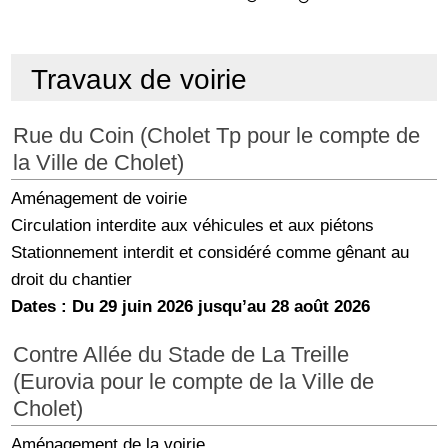
Travaux de voirie
Rue du Coin (Cholet Tp pour le compte de
la Ville de Cholet)
Aménagement de voirie
Circulation interdite aux véhicules et aux piétons
Stationnement interdit et considéré comme gênant au
droit du chantier
Dates : Du 29 juin 2026 jusqu’au 28 août 2026
Contre Allée du Stade de La Treille
(Eurovia pour le compte de la Ville de
Cholet)
Aménagement de la voirie