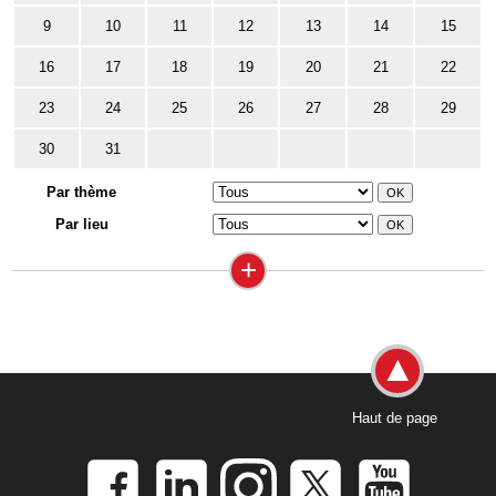
9
10
11
12
13
14
15
16
17
18
19
20
21
22
23
24
25
26
27
28
29
30
31
Par thème
Par lieu
+
Haut de page