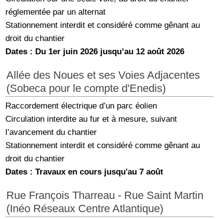
réglementée par un alternat
Stationnement interdit et considéré comme gênant au
droit du chantier
Dates : Du 1er juin 2026 jusqu’au 12 août 2026
Allée des Noues et ses Voies Adjacentes
(Sobeca pour le compte d'Enedis)
Raccordement électrique d’un parc éolien
Circulation interdite au fur et à mesure, suivant
l’avancement du chantier
Stationnement interdit et considéré comme gênant au
droit du chantier
Dates : Travaux en cours jusqu'au 7 août
Rue François Tharreau - Rue Saint Martin
(Inéo Réseaux Centre Atlantique)