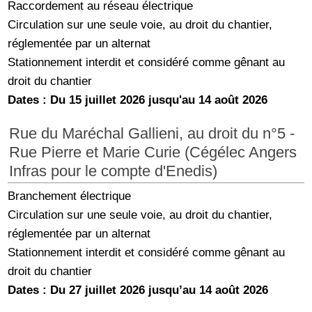
Raccordement au réseau électrique
Circulation sur une seule voie, au droit du chantier,
réglementée par un alternat
Stationnement interdit et considéré comme gênant au
droit du chantier
Dates : Du 15 juillet 2026 jusqu'au 14 août 2026
Rue du Maréchal Gallieni, au droit du n°5 -
Rue Pierre et Marie Curie (Cégélec Angers
Infras pour le compte d'Enedis)
Branchement électrique
Circulation sur une seule voie, au droit du chantier,
réglementée par un alternat
Stationnement interdit et considéré comme gênant au
droit du chantier
Dates : Du 27 juillet 2026 jusqu’au 14 août 2026