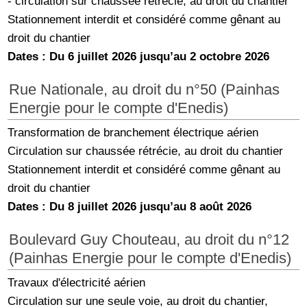
- circulation sur chaussée rétrécie, au droit du chantier
Stationnement interdit et considéré comme gênant au
droit du chantier
Dates : Du 6 juillet 2026 jusqu’au 2 octobre 2026
Rue Nationale, au droit du n°50 (Painhas
Energie pour le compte d'Enedis)
Transformation de branchement électrique aérien
Circulation sur chaussée rétrécie, au droit du chantier
Stationnement interdit et considéré comme gênant au
droit du chantier
Dates : Du 8 juillet 2026 jusqu’au 8 août 2026
Boulevard Guy Chouteau, au droit du n°12
(Painhas Energie pour le compte d'Enedis)
Travaux d'électricité aérien
Circulation sur une seule voie, au droit du chantier,