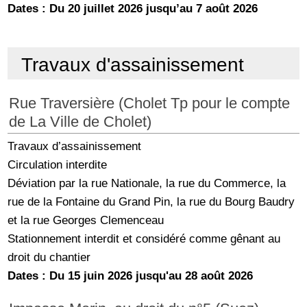
Dates : Du 20 juillet 2026 jusqu’au 7 août 2026
Travaux d'assainissement
Rue Traversière (Cholet Tp pour le compte
de La Ville de Cholet)
Travaux d’assainissement
Circulation interdite
Déviation par la rue Nationale, la rue du Commerce, la
rue de la Fontaine du Grand Pin, la rue du Bourg Baudry
et la rue Georges Clemenceau
Stationnement interdit et considéré comme gênant au
droit du chantier
Dates : Du 15 juin 2026 jusqu'au 28 août 2026