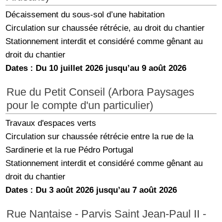
Décaissement du sous-sol d’une habitation
Circulation sur chaussée rétrécie, au droit du chantier
Stationnement interdit et considéré comme gênant au
droit du chantier
Dates : Du 10 juillet 2026 jusqu’au 9 août 2026
Rue du Petit Conseil (Arbora Paysages
pour le compte d'un particulier)
Travaux d'espaces verts
Circulation sur chaussée rétrécie entre la rue de la
Sardinerie et la rue Pédro Portugal
Stationnement interdit et considéré comme gênant au
droit du chantier
Dates : Du 3 août 2026 jusqu’au 7 août 2026
Rue Nantaise - Parvis Saint Jean-Paul II -