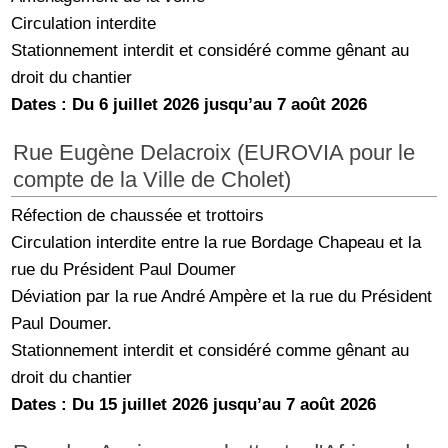
Circulation interdite
Stationnement interdit et considéré comme gênant au
droit du chantier
Dates : Du 6 juillet 2026 jusqu’au 7 août 2026
Rue Eugène Delacroix (EUROVIA pour le
compte de la Ville de Cholet)
Réfection de chaussée et trottoirs
Circulation interdite entre la rue Bordage Chapeau et la
rue du Président Paul Doumer
Déviation par la rue André Ampère et la rue du Président
Paul Doumer.
Stationnement interdit et considéré comme gênant au
droit du chantier
Dates : Du 15 juillet 2026 jusqu’au 7 août 2026