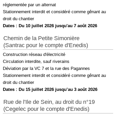
réglementée par un alternat
Stationnement interdit et considéré comme gênant au
droit du chantier
Dates : Du 10 juillet 2026 jusqu'au 7 août 2026
Chemin de la Petite Simonière
(Santrac pour le compte d'Enedis)
Construction réseau d'électricité
Circulation interdite, sauf riverains
Déviation par la VC 7 et la rue des Pagannes
Stationnement interdit et considéré comme gênant au
droit du chantier
Dates : Du 15 juillet 2026 jusqu’au 3 août 2026
Rue de l'Ile de Sein, au droit du n°19
(Cegelec pour le compte d'Enedis)