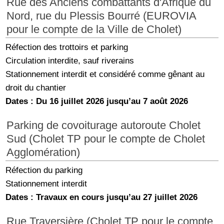
Rue des Anciens combattants d'Afrique du
Nord, rue du Plessis Bourré (EUROVIA
pour le compte de la Ville de Cholet)
Réfection des trottoirs et parking
Circulation interdite, sauf riverains
Stationnement interdit et considéré comme gênant au
droit du chantier
Dates : Du 16 juillet 2026 jusqu’au 7 août 2026
Parking de covoiturage autoroute Cholet
Sud (Cholet TP pour le compte de Cholet
Agglomération)
Réfection du parking
Stationnement interdit
Dates : Travaux en cours jusqu’au 27 juillet 2026
Rue Traversière (Cholet TP pour le compte