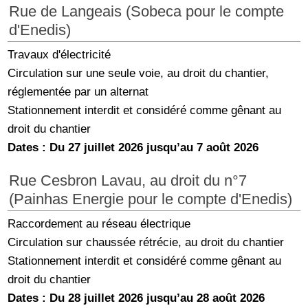
Rue de Langeais (Sobeca pour le compte
d'Enedis)
Travaux d'électricité
Circulation sur une seule voie, au droit du chantier,
réglementée par un alternat
Stationnement interdit et considéré comme gênant au
droit du chantier
Dates : Du 27 juillet 2026 jusqu’au 7 août 2026
Rue Cesbron Lavau, au droit du n°7
(Painhas Energie pour le compte d'Enedis)
Raccordement au réseau électrique
Circulation sur chaussée rétrécie, au droit du chantier
Stationnement interdit et considéré comme gênant au
droit du chantier
Dates : Du 28 juillet 2026 jusqu’au 28 août 2026