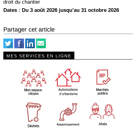
droit du chantier
Dates : Du 3 août 2026 jusqu’au 31 octobre 2026
Partager cet article
MES SERVICES EN LIGNE