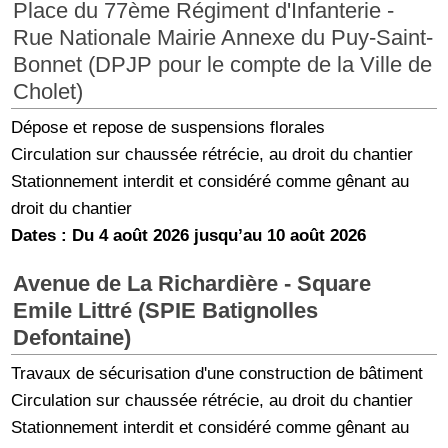
Place du 77ème Régiment d'Infanterie -
Rue Nationale Mairie Annexe du Puy-Saint-
Bonnet (DPJP pour le compte de la Ville de
Cholet)
Dépose et repose de suspensions florales
Circulation sur chaussée rétrécie, au droit du chantier
Stationnement interdit et considéré comme gênant au
droit du chantier
Dates : Du 4 août 2026 jusqu’au 10 août 2026
Avenue de La Richardière - Square
Emile Littré (SPIE Batignolles
Defontaine)
Travaux de sécurisation d'une construction de bâtiment
Circulation sur chaussée rétrécie, au droit du chantier
Stationnement interdit et considéré comme gênant au