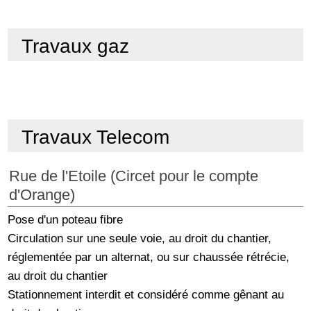
Travaux gaz
Travaux Telecom
Rue de l'Etoile (Circet pour le compte
d'Orange)
Pose d'un poteau fibre
Circulation sur une seule voie, au droit du chantier,
réglementée par un alternat, ou sur chaussée rétrécie,
au droit du chantier
Stationnement interdit et considéré comme gênant au