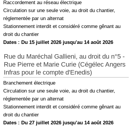
Raccordement au réseau électrique
Circulation sur une seule voie, au droit du chantier,
réglementée par un alternat
Stationnement interdit et considéré comme gênant au
droit du chantier
Dates : Du 15 juillet 2026 jusqu'au 14 août 2026
Rue du Maréchal Gallieni, au droit du n°5 -
Rue Pierre et Marie Curie (Cégélec Angers
Infras pour le compte d'Enedis)
Branchement électrique
Circulation sur une seule voie, au droit du chantier,
réglementée par un alternat
Stationnement interdit et considéré comme gênant au
droit du chantier
Dates : Du 27 juillet 2026 jusqu’au 14 août 2026