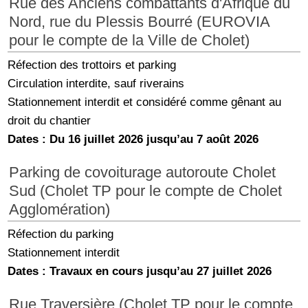
Rue des Anciens combattants d'Afrique du
Nord, rue du Plessis Bourré (EUROVIA
pour le compte de la Ville de Cholet)
Réfection des trottoirs et parking
Circulation interdite, sauf riverains
Stationnement interdit et considéré comme gênant au
droit du chantier
Dates : Du 16 juillet 2026 jusqu’au 7 août 2026
Parking de covoiturage autoroute Cholet
Sud (Cholet TP pour le compte de Cholet
Agglomération)
Réfection du parking
Stationnement interdit
Dates : Travaux en cours jusqu’au 27 juillet 2026
Rue Traversière (Cholet TP pour le compte