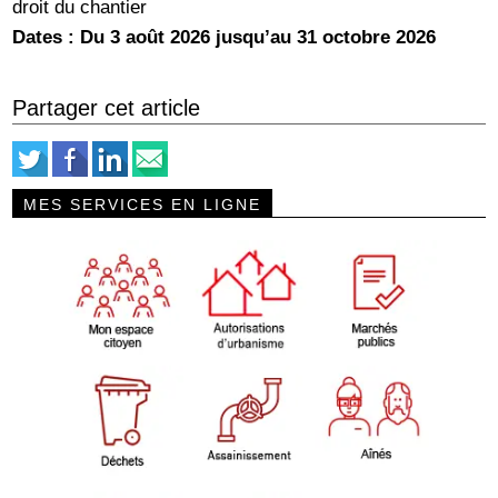
droit du chantier
Dates : Du 3 août 2026 jusqu’au 31 octobre 2026
Partager cet article
MES SERVICES EN LIGNE