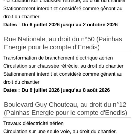
- circulation sur chaussée rétrécie, au droit du chantier
Stationnement interdit et considéré comme gênant au
droit du chantier
Dates : Du 6 juillet 2026 jusqu’au 2 octobre 2026
Rue Nationale, au droit du n°50 (Painhas
Energie pour le compte d'Enedis)
Transformation de branchement électrique aérien
Circulation sur chaussée rétrécie, au droit du chantier
Stationnement interdit et considéré comme gênant au
droit du chantier
Dates : Du 8 juillet 2026 jusqu’au 8 août 2026
Boulevard Guy Chouteau, au droit du n°12
(Painhas Energie pour le compte d'Enedis)
Travaux d'électricité aérien
Circulation sur une seule voie, au droit du chantier,