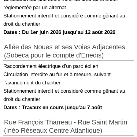
réglementée par un alternat
Stationnement interdit et considéré comme gênant au
droit du chantier
Dates : Du 1er juin 2026 jusqu’au 12 août 2026
Allée des Noues et ses Voies Adjacentes
(Sobeca pour le compte d'Enedis)
Raccordement électrique d’un parc éolien
Circulation interdite au fur et à mesure, suivant
l’avancement du chantier
Stationnement interdit et considéré comme gênant au
droit du chantier
Dates : Travaux en cours jusqu'au 7 août
Rue François Tharreau - Rue Saint Martin
(Inéo Réseaux Centre Atlantique)