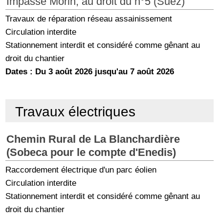
Impasse Morin, au droit du n°5 (Suez)
Travaux de réparation réseau assainissement
Circulation interdite
Stationnement interdit et considéré comme gênant au
droit du chantier
Dates : Du 3 août 2026 jusqu'au 7 août 2026
Travaux électriques
Chemin Rural de La Blanchardière
(Sobeca pour le compte d'Enedis)
Raccordement électrique d'un parc éolien
Circulation interdite
Stationnement interdit et considéré comme gênant au
droit du chantier