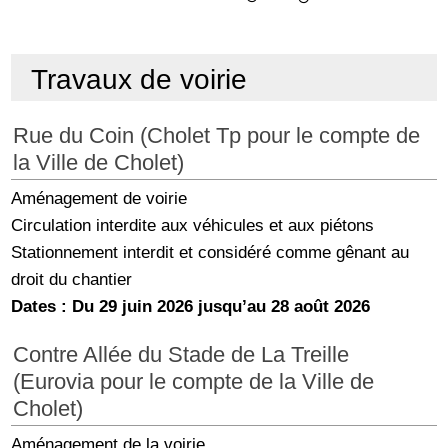
Travaux de voirie
Rue du Coin (Cholet Tp pour le compte de
la Ville de Cholet)
Aménagement de voirie
Circulation interdite aux véhicules et aux piétons
Stationnement interdit et considéré comme gênant au
droit du chantier
Dates : Du 29 juin 2026 jusqu’au 28 août 2026
Contre Allée du Stade de La Treille
(Eurovia pour le compte de la Ville de
Cholet)
Aménagement de la voirie