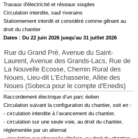
Travaux d'électricité et réseaux souples
Circulation interdite, sauf riverains
Stationnement interdit et considéré comme gênant au
droit du chantier
Dates : Du 22 juin 2026 jusqu'au 31 juillet 2026
Rue du Grand Pré, Avenue du Saint-
Laurent, Avenue des Grands-Lacs, Rue de
La Nouvelle Ecosse, Chemin Rural des
Noues, Lieu-dit L'Echasserie, Allée des
Noues (Sobeca pour le compte d'Enedis)
Raccordement électrique d’un parc éolien
Circulation suivant la configuration du chantier, soit en :
- circulation interdite à l’avancement du chantier,
- circulation sur une seule voie, au droit du chantier,
réglementée par un alternat