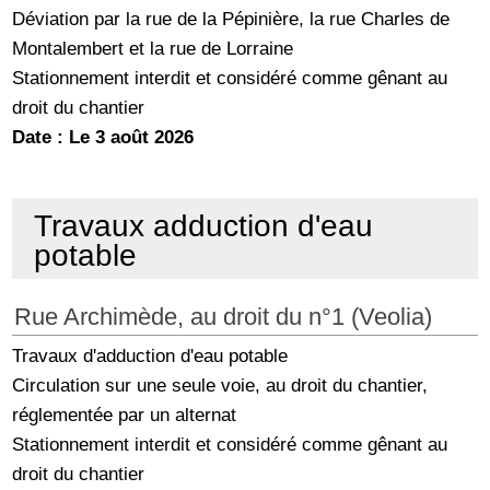
Déviation par la rue de la Pépinière, la rue Charles de
Montalembert et la rue de Lorraine
Stationnement interdit et considéré comme gênant au
droit du chantier
Date : Le 3 août 2026
Travaux adduction d'eau
potable
Rue Archimède, au droit du n°1 (Veolia)
Travaux d'adduction d'eau potable
Circulation sur une seule voie, au droit du chantier,
réglementée par un alternat
Stationnement interdit et considéré comme gênant au
droit du chantier