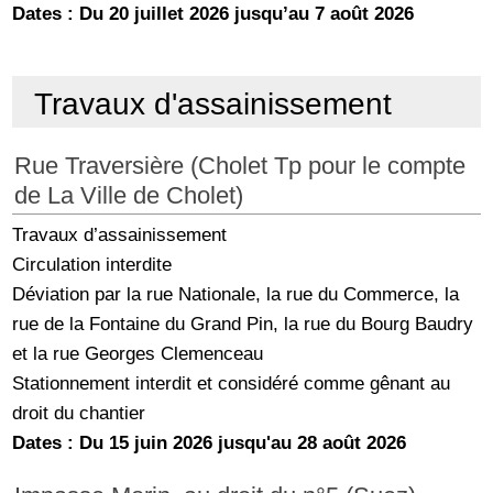
Dates : Du 20 juillet 2026 jusqu’au 7 août 2026
Travaux d'assainissement
Rue Traversière (Cholet Tp pour le compte
de La Ville de Cholet)
Travaux d’assainissement
Circulation interdite
Déviation par la rue Nationale, la rue du Commerce, la
rue de la Fontaine du Grand Pin, la rue du Bourg Baudry
et la rue Georges Clemenceau
Stationnement interdit et considéré comme gênant au
droit du chantier
Dates : Du 15 juin 2026 jusqu'au 28 août 2026