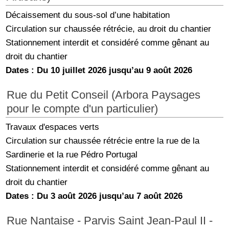
Décaissement du sous-sol d’une habitation
Circulation sur chaussée rétrécie, au droit du chantier
Stationnement interdit et considéré comme gênant au
droit du chantier
Dates : Du 10 juillet 2026 jusqu’au 9 août 2026
Rue du Petit Conseil (Arbora Paysages
pour le compte d'un particulier)
Travaux d'espaces verts
Circulation sur chaussée rétrécie entre la rue de la
Sardinerie et la rue Pédro Portugal
Stationnement interdit et considéré comme gênant au
droit du chantier
Dates : Du 3 août 2026 jusqu’au 7 août 2026
Rue Nantaise - Parvis Saint Jean-Paul II -