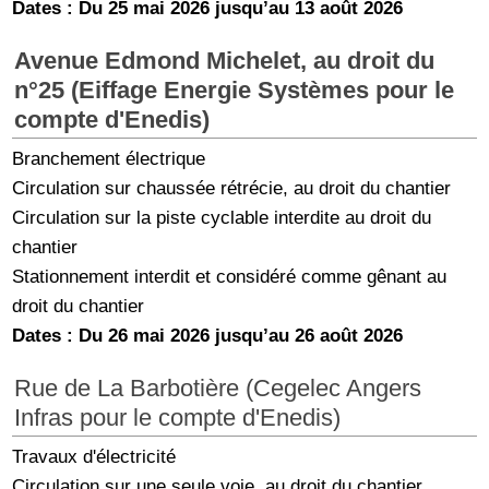
Dates : Du 25 mai 2026 jusqu’au 13 août 2026
Avenue Edmond Michelet, au droit du
n°25 (Eiffage Energie Systèmes pour le
compte d'Enedis)
Branchement électrique
Circulation sur chaussée rétrécie, au droit du chantier
Circulation sur la piste cyclable interdite au droit du
chantier
Stationnement interdit et considéré comme gênant au
droit du chantier
Dates : Du 26 mai 2026 jusqu’au 26 août 2026
Rue de La Barbotière (Cegelec Angers
Infras pour le compte d'Enedis)
Travaux d'électricité
Circulation sur une seule voie, au droit du chantier