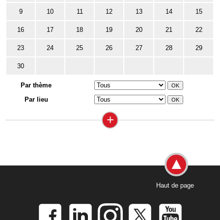
9
10
11
12
13
14
15
16
17
18
19
20
21
22
23
24
25
26
27
28
29
30
Par thème
Par lieu
+
Haut de page