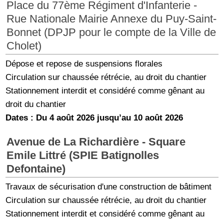
Place du 77ème Régiment d'Infanterie -
Rue Nationale Mairie Annexe du Puy-Saint-
Bonnet (DPJP pour le compte de la Ville de
Cholet)
Dépose et repose de suspensions florales
Circulation sur chaussée rétrécie, au droit du chantier
Stationnement interdit et considéré comme gênant au
droit du chantier
Dates : Du 4 août 2026 jusqu’au 10 août 2026
Avenue de La Richardière - Square
Emile Littré (SPIE Batignolles
Defontaine)
Travaux de sécurisation d'une construction de bâtiment
Circulation sur chaussée rétrécie, au droit du chantier
Stationnement interdit et considéré comme gênant au