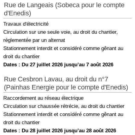
Rue de Langeais (Sobeca pour le compte
d'Enedis)
Travaux d'électricité
Circulation sur une seule voie, au droit du chantier,
réglementée par un alternat
Stationnement interdit et considéré comme gênant au
droit du chantier
Dates : Du 27 juillet 2026 jusqu’au 7 août 2026
Rue Cesbron Lavau, au droit du n°7
(Painhas Energie pour le compte d'Enedis)
Raccordement au réseau électrique
Circulation sur chaussée rétrécie, au droit du chantier
Stationnement interdit et considéré comme gênant au
droit du chantier
Dates : Du 28 juillet 2026 jusqu’au 28 août 2026