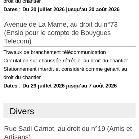
droit du chantier
Dates : Du 20 juillet 2026 jusqu’au 20 août 2026
Avenue de La Marne, au droit du n°73
(Ensio pour le compte de Bouygues
Telecom)
Travaux de branchement télécommunication
Circulation sur chaussée rétrécie, au droit du chantier
Stationnement interdit et considéré comme gênant au
droit du chantier
Dates : Du 29 juillet 2026 jusqu’au 7 août 2026
Divers
Rue Sadi Carnot, au droit du n°19 (Amis et
Artisans)