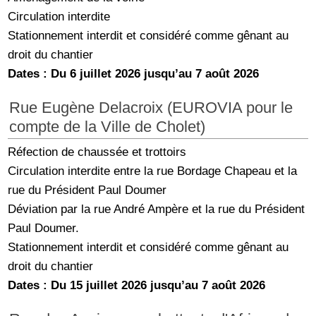
Circulation interdite
Stationnement interdit et considéré comme gênant au
droit du chantier
Dates : Du 6 juillet 2026 jusqu’au 7 août 2026
Rue Eugène Delacroix (EUROVIA pour le
compte de la Ville de Cholet)
Réfection de chaussée et trottoirs
Circulation interdite entre la rue Bordage Chapeau et la
rue du Président Paul Doumer
Déviation par la rue André Ampère et la rue du Président
Paul Doumer.
Stationnement interdit et considéré comme gênant au
droit du chantier
Dates : Du 15 juillet 2026 jusqu’au 7 août 2026