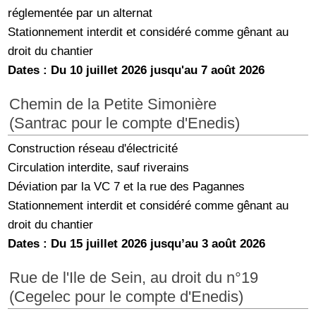
réglementée par un alternat
Stationnement interdit et considéré comme gênant au
droit du chantier
Dates : Du 10 juillet 2026 jusqu'au 7 août 2026
Chemin de la Petite Simonière
(Santrac pour le compte d'Enedis)
Construction réseau d'électricité
Circulation interdite, sauf riverains
Déviation par la VC 7 et la rue des Pagannes
Stationnement interdit et considéré comme gênant au
droit du chantier
Dates : Du 15 juillet 2026 jusqu’au 3 août 2026
Rue de l'Ile de Sein, au droit du n°19
(Cegelec pour le compte d'Enedis)