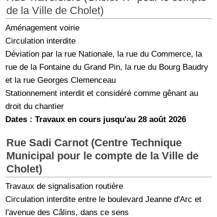
de la Ville de Cholet)
Aménagement voirie
Circulation interdite
Déviation par la rue Nationale, la rue du Commerce, la
rue de la Fontaine du Grand Pin, la rue du Bourg Baudry
et la rue Georges Clemenceau
Stationnement interdit et considéré comme gênant au
droit du chantier
Dates : Travaux en cours jusqu'au 28 août 2026
Rue Sadi Carnot (Centre Technique
Municipal pour le compte de la Ville de
Cholet)
Travaux de signalisation routière
Circulation interdite entre le boulevard Jeanne d'Arc et
l'avenue des Câlins, dans ce sens