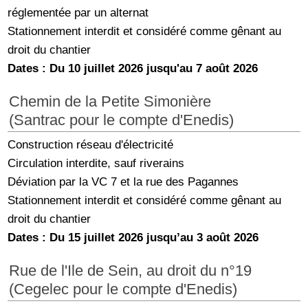
réglementée par un alternat
Stationnement interdit et considéré comme gênant au
droit du chantier
Dates : Du 10 juillet 2026 jusqu'au 7 août 2026
Chemin de la Petite Simonière
(Santrac pour le compte d'Enedis)
Construction réseau d'électricité
Circulation interdite, sauf riverains
Déviation par la VC 7 et la rue des Pagannes
Stationnement interdit et considéré comme gênant au
droit du chantier
Dates : Du 15 juillet 2026 jusqu’au 3 août 2026
Rue de l'Ile de Sein, au droit du n°19
(Cegelec pour le compte d'Enedis)