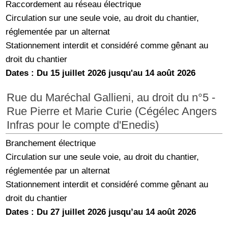
Raccordement au réseau électrique
Circulation sur une seule voie, au droit du chantier,
réglementée par un alternat
Stationnement interdit et considéré comme gênant au
droit du chantier
Dates : Du 15 juillet 2026 jusqu'au 14 août 2026
Rue du Maréchal Gallieni, au droit du n°5 -
Rue Pierre et Marie Curie (Cégélec Angers
Infras pour le compte d'Enedis)
Branchement électrique
Circulation sur une seule voie, au droit du chantier,
réglementée par un alternat
Stationnement interdit et considéré comme gênant au
droit du chantier
Dates : Du 27 juillet 2026 jusqu’au 14 août 2026