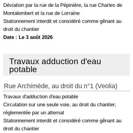
Déviation par la rue de la Pépinière, la rue Charles de
Montalembert et la rue de Lorraine
Stationnement interdit et considéré comme gênant au
droit du chantier
Date : Le 3 août 2026
Travaux adduction d'eau
potable
Rue Archimède, au droit du n°1 (Veolia)
Travaux d'adduction d'eau potable
Circulation sur une seule voie, au droit du chantier,
réglementée par un alternat
Stationnement interdit et considéré comme gênant au
droit du chantier