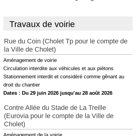
Travaux de voirie
Rue du Coin (Cholet Tp pour le compte de
la Ville de Cholet)
Aménagement de voirie
Circulation interdite aux véhicules et aux piétons
Stationnement interdit et considéré comme gênant au
droit du chantier
Dates : Du 29 juin 2026 jusqu’au 28 août 2026
Contre Allée du Stade de La Treille
(Eurovia pour le compte de la Ville de
Cholet)
Aménagement de la voirie