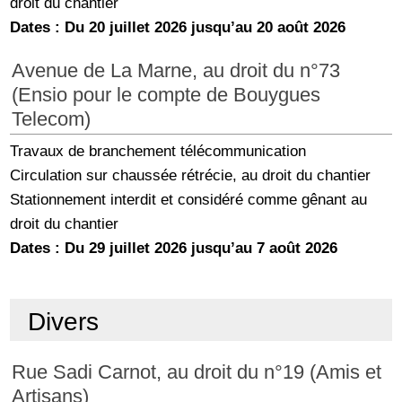
droit du chantier
Dates : Du 20 juillet 2026 jusqu’au 20 août 2026
Avenue de La Marne, au droit du n°73
(Ensio pour le compte de Bouygues
Telecom)
Travaux de branchement télécommunication
Circulation sur chaussée rétrécie, au droit du chantier
Stationnement interdit et considéré comme gênant au
droit du chantier
Dates : Du 29 juillet 2026 jusqu’au 7 août 2026
Divers
Rue Sadi Carnot, au droit du n°19 (Amis et
Artisans)