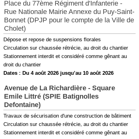
Place du 77ème Régiment d'Infanterie -
Rue Nationale Mairie Annexe du Puy-Saint-
Bonnet (DPJP pour le compte de la Ville de
Cholet)
Dépose et repose de suspensions florales
Circulation sur chaussée rétrécie, au droit du chantier
Stationnement interdit et considéré comme gênant au
droit du chantier
Dates : Du 4 août 2026 jusqu’au 10 août 2026
Avenue de La Richardière - Square
Emile Littré (SPIE Batignolles
Defontaine)
Travaux de sécurisation d'une construction de bâtiment
Circulation sur chaussée rétrécie, au droit du chantier
Stationnement interdit et considéré comme gênant au