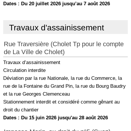
Dates : Du 20 juillet 2026 jusqu’au 7 août 2026
Travaux d'assainissement
Rue Traversière (Cholet Tp pour le compte
de La Ville de Cholet)
Travaux d’assainissement
Circulation interdite
Déviation par la rue Nationale, la rue du Commerce, la
rue de la Fontaine du Grand Pin, la rue du Bourg Baudry
et la rue Georges Clemenceau
Stationnement interdit et considéré comme gênant au
droit du chantier
Dates : Du 15 juin 2026 jusqu'au 28 août 2026