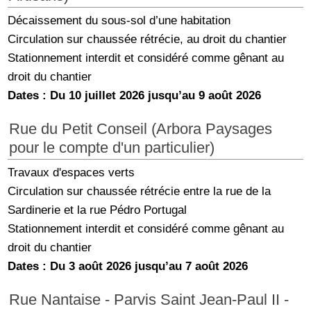
Décaissement du sous-sol d’une habitation
Circulation sur chaussée rétrécie, au droit du chantier
Stationnement interdit et considéré comme gênant au
droit du chantier
Dates : Du 10 juillet 2026 jusqu’au 9 août 2026
Rue du Petit Conseil (Arbora Paysages
pour le compte d'un particulier)
Travaux d'espaces verts
Circulation sur chaussée rétrécie entre la rue de la
Sardinerie et la rue Pédro Portugal
Stationnement interdit et considéré comme gênant au
droit du chantier
Dates : Du 3 août 2026 jusqu’au 7 août 2026
Rue Nantaise - Parvis Saint Jean-Paul II -