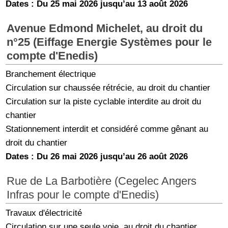
Dates : Du 25 mai 2026 jusqu’au 13 août 2026
Avenue Edmond Michelet, au droit du
n°25 (Eiffage Energie Systèmes pour le
compte d'Enedis)
Branchement électrique
Circulation sur chaussée rétrécie, au droit du chantier
Circulation sur la piste cyclable interdite au droit du
chantier
Stationnement interdit et considéré comme gênant au
droit du chantier
Dates : Du 26 mai 2026 jusqu’au 26 août 2026
Rue de La Barbotière (Cegelec Angers
Infras pour le compte d'Enedis)
Travaux d'électricité
Circulation sur une seule voie, au droit du chantier