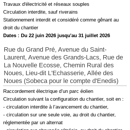
Travaux d'électricité et réseaux souples
Circulation interdite, sauf riverains
Stationnement interdit et considéré comme gênant au
droit du chantier
Dates : Du 22 juin 2026 jusqu'au 31 juillet 2026
Rue du Grand Pré, Avenue du Saint-
Laurent, Avenue des Grands-Lacs, Rue de
La Nouvelle Ecosse, Chemin Rural des
Noues, Lieu-dit L'Echasserie, Allée des
Noues (Sobeca pour le compte d'Enedis)
Raccordement électrique d’un parc éolien
Circulation suivant la configuration du chantier, soit en :
- circulation interdite à l’avancement du chantier,
- circulation sur une seule voie, au droit du chantier,
réglementée par un alternat