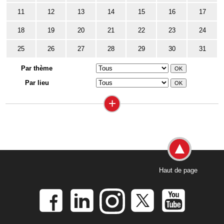
11
12
13
14
15
16
17
18
19
20
21
22
23
24
25
26
27
28
29
30
31
Par thème
Par lieu
+
Haut de page