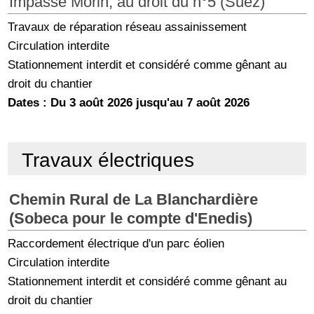
Impasse Morin, au droit du n°5 (Suez)
Travaux de réparation réseau assainissement
Circulation interdite
Stationnement interdit et considéré comme gênant au
droit du chantier
Dates : Du 3 août 2026 jusqu'au 7 août 2026
Travaux électriques
Chemin Rural de La Blanchardière
(Sobeca pour le compte d'Enedis)
Raccordement électrique d'un parc éolien
Circulation interdite
Stationnement interdit et considéré comme gênant au
droit du chantier