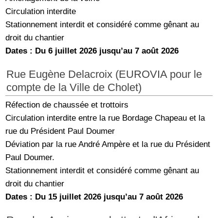
Circulation interdite
Stationnement interdit et considéré comme gênant au
droit du chantier
Dates : Du 6 juillet 2026 jusqu’au 7 août 2026
Rue Eugène Delacroix (EUROVIA pour le
compte de la Ville de Cholet)
Réfection de chaussée et trottoirs
Circulation interdite entre la rue Bordage Chapeau et la
rue du Président Paul Doumer
Déviation par la rue André Ampère et la rue du Président
Paul Doumer.
Stationnement interdit et considéré comme gênant au
droit du chantier
Dates : Du 15 juillet 2026 jusqu’au 7 août 2026