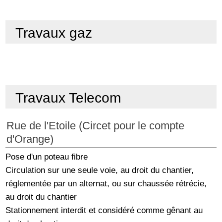
Travaux gaz
Travaux Telecom
Rue de l'Etoile (Circet pour le compte
d'Orange)
Pose d'un poteau fibre
Circulation sur une seule voie, au droit du chantier,
réglementée par un alternat, ou sur chaussée rétrécie,
au droit du chantier
Stationnement interdit et considéré comme gênant au