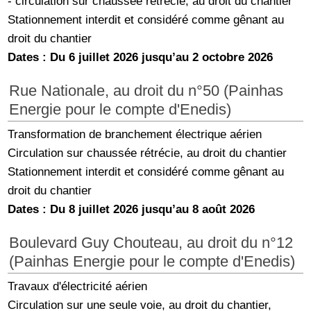
- circulation sur chaussée rétrécie, au droit du chantier
Stationnement interdit et considéré comme gênant au
droit du chantier
Dates : Du 6 juillet 2026 jusqu’au 2 octobre 2026
Rue Nationale, au droit du n°50 (Painhas
Energie pour le compte d'Enedis)
Transformation de branchement électrique aérien
Circulation sur chaussée rétrécie, au droit du chantier
Stationnement interdit et considéré comme gênant au
droit du chantier
Dates : Du 8 juillet 2026 jusqu’au 8 août 2026
Boulevard Guy Chouteau, au droit du n°12
(Painhas Energie pour le compte d'Enedis)
Travaux d'électricité aérien
Circulation sur une seule voie, au droit du chantier,