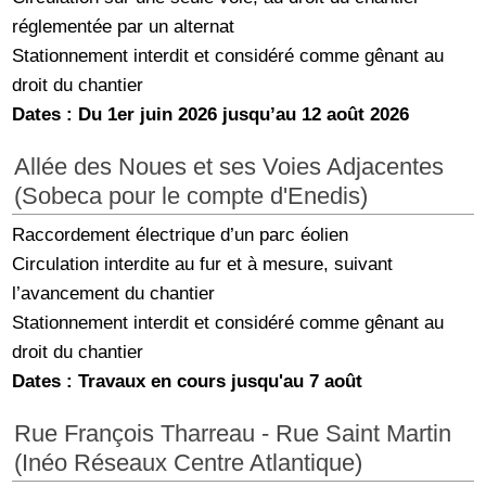
réglementée par un alternat
Stationnement interdit et considéré comme gênant au
droit du chantier
Dates : Du 1er juin 2026 jusqu’au 12 août 2026
Allée des Noues et ses Voies Adjacentes
(Sobeca pour le compte d'Enedis)
Raccordement électrique d’un parc éolien
Circulation interdite au fur et à mesure, suivant
l’avancement du chantier
Stationnement interdit et considéré comme gênant au
droit du chantier
Dates : Travaux en cours jusqu'au 7 août
Rue François Tharreau - Rue Saint Martin
(Inéo Réseaux Centre Atlantique)