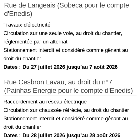
Rue de Langeais (Sobeca pour le compte
d'Enedis)
Travaux d'électricité
Circulation sur une seule voie, au droit du chantier,
réglementée par un alternat
Stationnement interdit et considéré comme gênant au
droit du chantier
Dates : Du 27 juillet 2026 jusqu’au 7 août 2026
Rue Cesbron Lavau, au droit du n°7
(Painhas Energie pour le compte d'Enedis)
Raccordement au réseau électrique
Circulation sur chaussée rétrécie, au droit du chantier
Stationnement interdit et considéré comme gênant au
droit du chantier
Dates : Du 28 juillet 2026 jusqu’au 28 août 2026