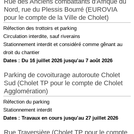
Rue des Anciens combattants d'Afrique du
Nord, rue du Plessis Bourré (EUROVIA
pour le compte de la Ville de Cholet)
Réfection des trottoirs et parking
Circulation interdite, sauf riverains
Stationnement interdit et considéré comme gênant au
droit du chantier
Dates : Du 16 juillet 2026 jusqu’au 7 août 2026
Parking de covoiturage autoroute Cholet
Sud (Cholet TP pour le compte de Cholet
Agglomération)
Réfection du parking
Stationnement interdit
Dates : Travaux en cours jusqu’au 27 juillet 2026
Rue Traversière (Cholet TP pour le compte