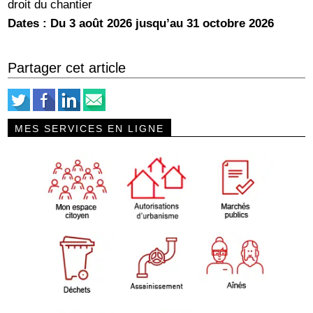
droit du chantier
Dates : Du 3 août 2026 jusqu’au 31 octobre 2026
Partager cet article
MES SERVICES EN LIGNE