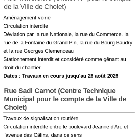
de la Ville de Cholet)
Aménagement voirie
Circulation interdite
Déviation par la rue Nationale, la rue du Commerce, la
rue de la Fontaine du Grand Pin, la rue du Bourg Baudry
et la rue Georges Clemenceau
Stationnement interdit et considéré comme gênant au
droit du chantier
Dates : Travaux en cours jusqu'au 28 août 2026
Rue Sadi Carnot (Centre Technique
Municipal pour le compte de la Ville de
Cholet)
Travaux de signalisation routière
Circulation interdite entre le boulevard Jeanne d'Arc et
l'avenue des Câlins, dans ce sens