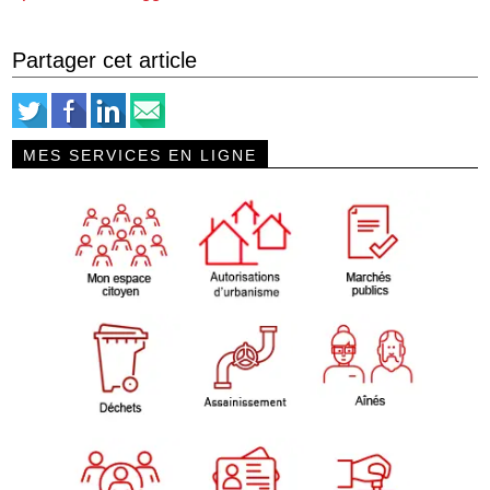
Partager cet article
MES SERVICES EN LIGNE