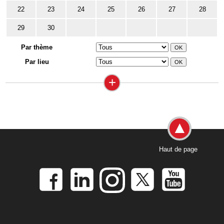
22
23
24
25
26
27
28
29
30
Par thème
Par lieu
+
Haut de page