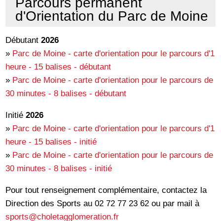
Parcours permanent
d'Orientation du Parc de Moine
Débutant
2026
»
Parc de Moine - carte d'orientation pour le parcours d'1
heure - 15 balises - débutant
»
Parc de Moine - carte d'orientation pour le parcours de
30 minutes - 8 balises - débutant
Initié
2026
»
Parc de Moine - carte d'orientation pour le parcours d'1
heure - 15 balises - initié
»
Parc de Moine - carte d'orientation pour le parcours de
30 minutes - 8 balises - initié
Pour tout renseignement complémentaire, contactez la
Direction des Sports au 02 72 77 23 62 ou par mail à
sports@choletagglomeration.fr