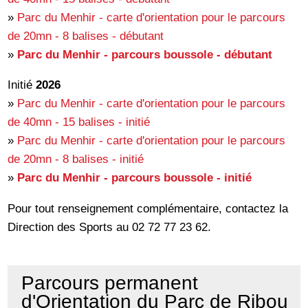
»
Parc du Menhir - carte d'orientation pour le parcours
de 20mn - 8 balises - débutant
»
Parc du Menhir - parcours boussole - débutant
Initié
2026
»
Parc du Menhir - carte d'orientation pour le parcours
de 40mn - 15 balises - initié
»
Parc du Menhir - carte d'orientation pour le parcours
de 20mn - 8 balises - initié
»
Parc du Menhir - parcours boussole - initié
Pour tout renseignement complémentaire, contactez la
Direction des Sports au 02 72 77 23 62.
Parcours permanent
d'Orientation du Parc de Ribou