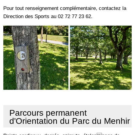
Pour tout renseignement complémentaire, contactez la
Direction des Sports au 02 72 77 23 62.
Parcours permanent
d'Orientation du Parc du Menhir