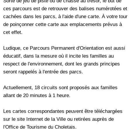
Sorte de jeu de piste ou de chasse au trésor, le but de
ces parcours est de retrouver des balises numérotées et
cachées dans les parcs, à l'aide d'une carte. À votre tour
de poinçonner cette carte aux emplacements prévus à
cet effet.
Ludique, ce Parcours Permanent d'Orientation est aussi
éducatif, dans la mesure où il incite les familles au
respect de l'environnement, dont les grands principes
seront rappelés à l'entrée des parcs.
Actuellement, 18 circuits sont proposés aux familles
allant de 20 minutes à 1 heure.
Les cartes correspondantes peuvent être téléchargées
sur le site Internet de la Ville ou retirées auprès de
l'Office de Tourisme du Choletais.