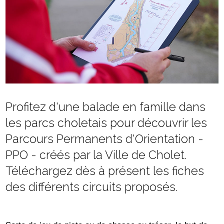
Profitez d'une balade en famille dans
les parcs choletais pour découvrir les
Parcours Permanents d'Orientation -
PPO - créés par la Ville de Cholet.
Téléchargez dès à présent les fiches
des différents circuits proposés.