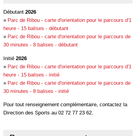
Débutant
2026
»
Parc de Ribou - carte d'orientation pour le parcours d'1
heure - 15 balises - débutant
»
Parc de Ribou - carte d'orientation pour le parcours de
30 minutes - 8 balises - débutant
Initié
2026
»
Parc de Ribou - carte d'orientation pour le parcours d'1
heure - 15 balises - initié
»
Parc de Ribou - carte d'orientation pour le parcours de
30 minutes - 8 balises - initié
Pour tout renseignement complémentaire, contactez la
Direction des Sports au 02 72 77 23 62.