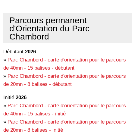
Parcours permanent
d'Orientation du Parc
Chambord
Débutant
2026
»
Parc Chambord - carte d'orientation pour le parcours
de 40mn - 15 balises - débutant
»
Parc Chambord - carte d'orientation pour le parcours
de 20mn - 8 balises - débutant
Initié
2026
»
Parc Chambord - carte d'orientation pour le parcours
de 40mn - 15 balises - initié
»
Parc Chambord - carte d'orientation pour le parcours
de 20mn - 8 balises - initié