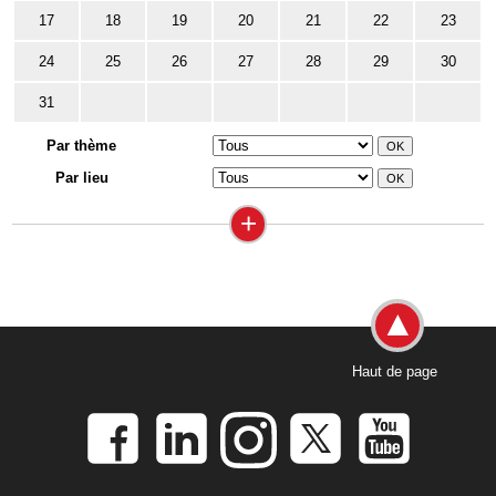
17
18
19
20
21
22
23
24
25
26
27
28
29
30
31
Par thème
Par lieu
+
Haut de page