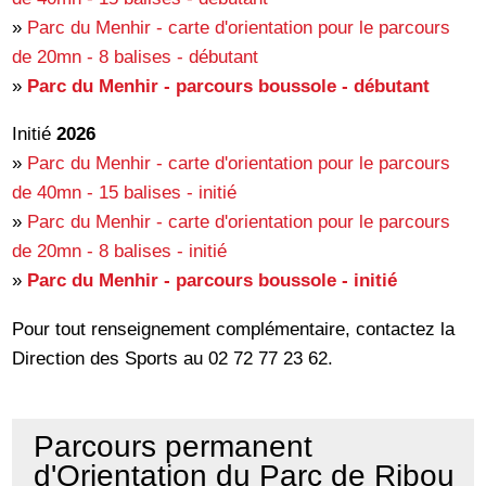
»
Parc du Menhir - carte d'orientation pour le parcours
de 20mn - 8 balises - débutant
»
Parc du Menhir - parcours boussole - débutant
Initié
2026
»
Parc du Menhir - carte d'orientation pour le parcours
de 40mn - 15 balises - initié
»
Parc du Menhir - carte d'orientation pour le parcours
de 20mn - 8 balises - initié
»
Parc du Menhir - parcours boussole - initié
Pour tout renseignement complémentaire, contactez la
Direction des Sports au 02 72 77 23 62.
Parcours permanent
d'Orientation du Parc de Ribou