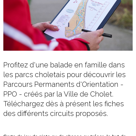
Profitez d'une balade en famille dans
les parcs choletais pour découvrir les
Parcours Permanents d'Orientation -
PPO - créés par la Ville de Cholet.
Téléchargez dès à présent les fiches
des différents circuits proposés.