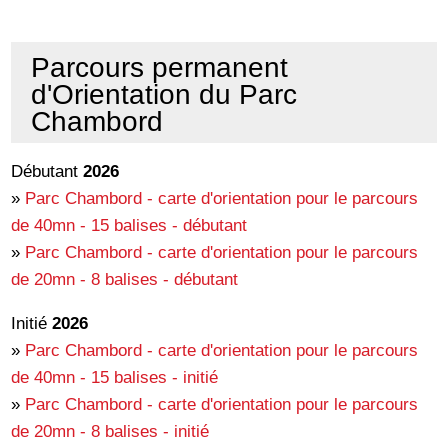
Parcours permanent
d'Orientation du Parc
Chambord
Débutant
2026
»
Parc Chambord - carte d'orientation pour le parcours
de 40mn - 15 balises - débutant
»
Parc Chambord - carte d'orientation pour le parcours
de 20mn - 8 balises - débutant
Initié
2026
»
Parc Chambord - carte d'orientation pour le parcours
de 40mn - 15 balises - initié
»
Parc Chambord - carte d'orientation pour le parcours
de 20mn - 8 balises - initié