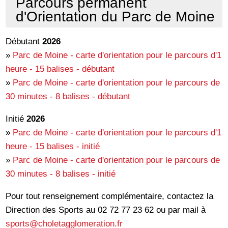
Parcours permanent
d'Orientation du Parc de Moine
Débutant
2026
»
Parc de Moine - carte d'orientation pour le parcours d'1
heure - 15 balises - débutant
»
Parc de Moine - carte d'orientation pour le parcours de
30 minutes - 8 balises - débutant
Initié
2026
»
Parc de Moine - carte d'orientation pour le parcours d'1
heure - 15 balises - initié
»
Parc de Moine - carte d'orientation pour le parcours de
30 minutes - 8 balises - initié
Pour tout renseignement complémentaire, contactez la
Direction des Sports au 02 72 77 23 62 ou par mail à
sports@choletagglomeration.fr