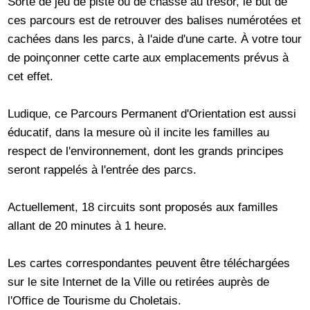
Sorte de jeu de piste ou de chasse au trésor, le but de
ces parcours est de retrouver des balises numérotées et
cachées dans les parcs, à l'aide d'une carte. À votre tour
de poinçonner cette carte aux emplacements prévus à
cet effet.
Ludique, ce Parcours Permanent d'Orientation est aussi
éducatif, dans la mesure où il incite les familles au
respect de l'environnement, dont les grands principes
seront rappelés à l'entrée des parcs.
Actuellement, 18 circuits sont proposés aux familles
allant de 20 minutes à 1 heure.
Les cartes correspondantes peuvent être téléchargées
sur le site Internet de la Ville ou retirées auprès de
l'Office de Tourisme du Choletais.