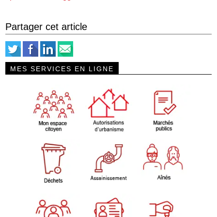
Partager cet article
MES SERVICES EN LIGNE