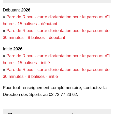
Débutant
2026
»
Parc de Ribou - carte d'orientation pour le parcours d'1
heure - 15 balises - débutant
»
Parc de Ribou - carte d'orientation pour le parcours de
30 minutes - 8 balises - débutant
Initié
2026
»
Parc de Ribou - carte d'orientation pour le parcours d'1
heure - 15 balises - initié
»
Parc de Ribou - carte d'orientation pour le parcours de
30 minutes - 8 balises - initié
Pour tout renseignement complémentaire, contactez la
Direction des Sports au 02 72 77 23 62.