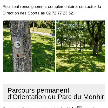
Pour tout renseignement complémentaire, contactez la
Direction des Sports au 02 72 77 23 62.
Parcours permanent
d'Orientation du Parc du Menhir