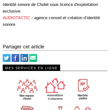
Identité sonore de Cholet sous licence d'exploitation
exclusive.
AUDIOTACTIC
- agence conseil et création d’identité
sonore
Partager cet article
MES SERVICES EN LIGNE