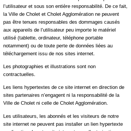
l’utilisateur et sous son entière responsabilité. De ce fait,
la Ville de Cholet et Cholet Agglomération ne peuvent
pas être tenues responsables des dommages causés
aux appareils de l’utilisateur peu importe le matériel
utilisé (tablette, ordinateur, téléphone portable
notamment) ou de toute perte de données liées au
téléchargement issu de nos sites internet.
Les photographies et illustrations sont non
contractuelles.
Les liens hypertextes de ce site internet en direction de
sites partenaires n’engagent ni la responsabilité de la
Ville de Cholet ni celle de Cholet Agglomération.
Les utilisateurs, les abonnés et les visiteurs de notre
site internet ne peuvent pas installer un lien hypertexte