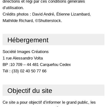
directions et régi par ces conditions générales
d’utilisation.
Crédits photos : David André, Étienne Lizambard,
Mathilde Richard, ©Shutterstock.
Hébergement
Société Images Créations
1 rue Alessandro Volta
BP :10 709 – 44 481 Carquefou Cedex
Tél : (33) 02 40 50 77 66
Objectif du site
Ce site a pour objectif d’informer le grand public, les