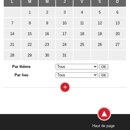
L
M
M
J
V
S
D
1
2
3
4
5
6
7
8
9
10
11
12
13
14
15
16
17
18
19
20
21
22
23
24
25
26
27
28
29
30
31
Par thème
Par lieu
+
Haut de page