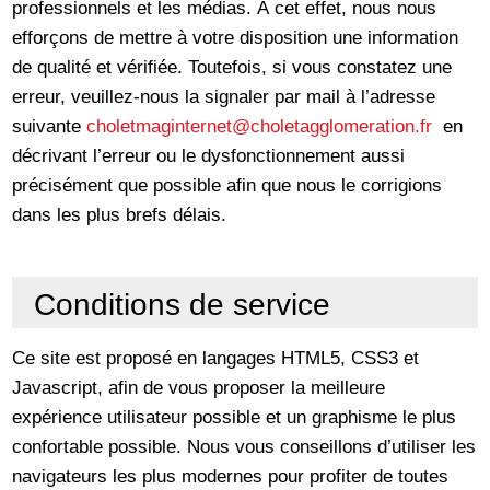
professionnels et les médias. À cet effet, nous nous
efforçons de mettre à votre disposition une information
de qualité et vérifiée. Toutefois, si vous constatez une
erreur, veuillez-nous la signaler par mail à l’adresse
suivante
choletmaginternet
@choletagglomeration.fr
en
décrivant l’erreur ou le dysfonctionnement aussi
précisément que possible afin que nous le corrigions
dans les plus brefs délais.
Conditions de service
Ce site est proposé en langages HTML5, CSS3 et
Javascript, afin de vous proposer la meilleure
expérience utilisateur possible et un graphisme le plus
confortable possible. Nous vous conseillons d’utiliser les
navigateurs les plus modernes pour profiter de toutes