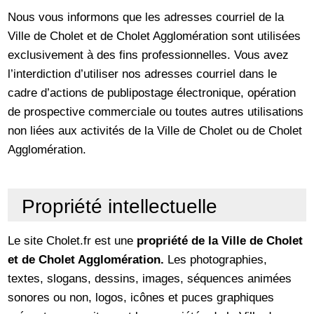
Nous vous informons que les adresses courriel de la
Ville de Cholet et de Cholet Agglomération sont utilisées
exclusivement à des fins professionnelles. Vous avez
l’interdiction d’utiliser nos adresses courriel dans le
cadre d’actions de publipostage électronique, opération
de prospective commerciale ou toutes autres utilisations
non liées aux activités de la Ville de Cholet ou de Cholet
Agglomération.
Propriété intellectuelle
Le site Cholet.fr est une
propriété de la Ville de Cholet
et de Cholet Agglomération
.
Les photographies,
textes, slogans, dessins, images, séquences animées
sonores ou non, logos, icônes et puces graphiques