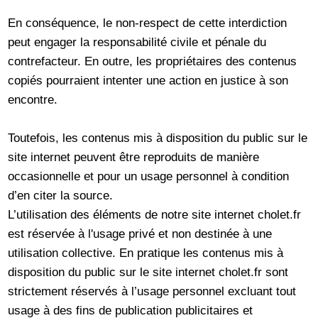
En conséquence, le non-respect de cette interdiction
peut engager la responsabilité civile et pénale du
contrefacteur. En outre, les propriétaires des contenus
copiés pourraient intenter une action en justice à son
encontre.
Toutefois, les contenus mis à disposition du public sur le
site internet peuvent être reproduits de manière
occasionnelle et pour un usage personnel à condition
d’en citer la source.
L’utilisation des éléments de notre site internet cholet.fr
est réservée à l'usage privé et non destinée à une
utilisation collective. En pratique les contenus mis à
disposition du public sur le site internet cholet.fr sont
strictement réservés à l’usage personnel excluant tout
usage à des fins de publication publicitaires et