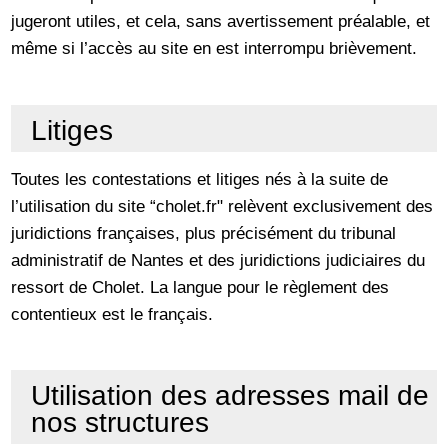
jugeront utiles, et cela, sans avertissement préalable, et
même si l’accès au site en est interrompu brièvement.
Litiges
Toutes les contestations et litiges nés à la suite de
l’utilisation du site “cholet.fr" relèvent exclusivement des
juridictions françaises, plus précisément du tribunal
administratif de Nantes et des juridictions judiciaires du
ressort de Cholet. La langue pour le règlement des
contentieux est le français.
Utilisation des adresses mail de
nos structures