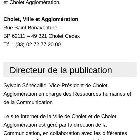
et Cholet Agglomération.
Cholet, Ville et Agglomération
Rue Saint Bonaventure
BP 62111 – 49 321 Cholet Cedex
Tél : (33) 02 72 77 20 00
Directeur de la publication
Sylvain Sénécaille, Vice-Président de Cholet
Agglomération en charge des Ressources humaines et
de la Communication
Le site Internet de la Ville de Cholet et de Cholet
Agglomération est géré par la direction de la
Communication, en collaboration avec les différentes