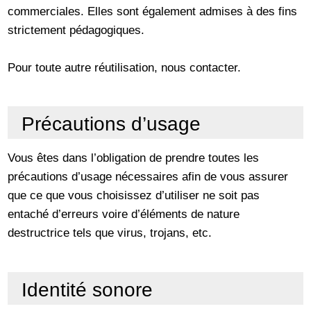
commerciales. Elles sont également admises à des fins
strictement pédagogiques.
Pour toute autre réutilisation, nous contacter.
Précautions d’usage
Vous êtes dans l’obligation de prendre toutes les
précautions d’usage nécessaires afin de vous assurer
que ce que vous choisissez d’utiliser ne soit pas
entaché d’erreurs voire d’éléments de nature
destructrice tels que virus, trojans, etc.
Identité sonore