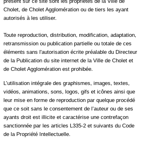
présent sur ce site sont les propriétés de la Ville de
Cholet, de Cholet Agglomération ou de tiers les ayant
autorisés à les utiliser.
Toute reproduction, distribution, modification, adaptation,
retransmission ou publication partielle ou totale de ces
éléments sans l'autorisation écrite préalable du Directeur
de la Publication du site internet de la Ville de Cholet et
de Cholet Agglomération est prohibée.
L’utilisation intégrale des graphismes, images, textes,
vidéos, animations, sons, logos, gifs et icônes ainsi que
leur mise en forme de reproduction par quelque procédé
que ce soit sans le consentement de l’auteur ou de ses
ayants droit est illicite et caractérise une contrefaçon
sanctionnée par les articles L335-2 et suivants du Code
de la Propriété Intellectuelle.