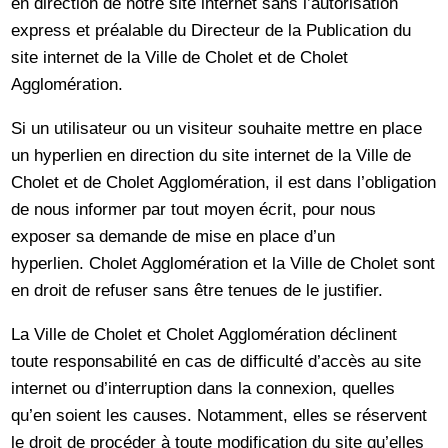
en direction de notre site internet sans l’autorisation
express et préalable du Directeur de la Publication du
site internet de la Ville de Cholet et de Cholet
Agglomération.
Si un utilisateur ou un visiteur souhaite mettre en place
un hyperlien en direction du site internet de la Ville de
Cholet et de Cholet Agglomération, il est dans l’obligation
de nous informer par tout moyen écrit, pour nous
exposer sa demande de mise en place d’un
hyperlien. Cholet Agglomération et la Ville de Cholet sont
en droit de refuser sans être tenues de le justifier.
La Ville de Cholet et Cholet Agglomération déclinent
toute responsabilité en cas de difficulté d’accès au site
internet ou d’interruption dans la connexion, quelles
qu’en soient les causes. Notamment, elles se réservent
le droit de procéder à toute modification du site qu’elles