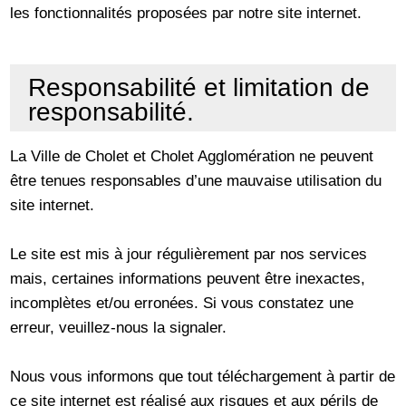
les fonctionnalités proposées par notre site internet.
Responsabilité et limitation de
responsabilité.
La Ville de Cholet et Cholet Agglomération ne peuvent
être tenues responsables d’une mauvaise utilisation du
site internet.
Le site est mis à jour régulièrement par nos services
mais, certaines informations peuvent être inexactes,
incomplètes et/ou erronées. Si vous constatez une
erreur, veuillez-nous la signaler.
Nous vous informons que tout téléchargement à partir de
ce site internet est réalisé aux risques et aux périls de