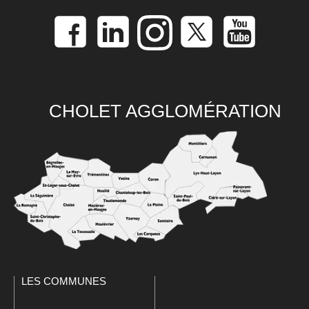
CHOLET AGGLOMÉRATION
LES COMMUNES