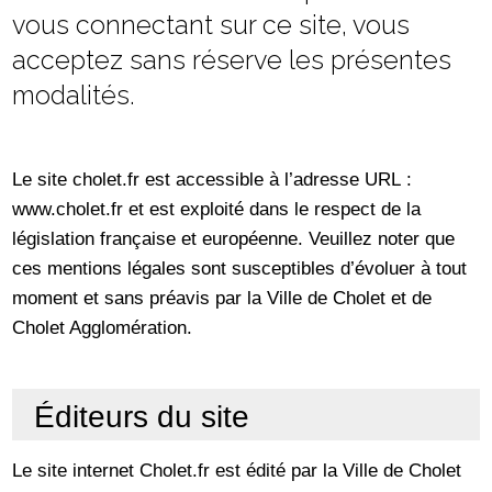
vous connectant sur ce site, vous
acceptez sans réserve les présentes
modalités.
Le site cholet.fr est accessible à l’adresse URL :
www.cholet.fr et est exploité dans le respect de la
législation française et européenne. Veuillez noter que
ces mentions légales sont susceptibles d’évoluer à tout
moment et sans préavis par la Ville de Cholet et de
Cholet Agglomération.
Éditeurs du site
Le site internet Cholet.fr est édité par la Ville de Cholet