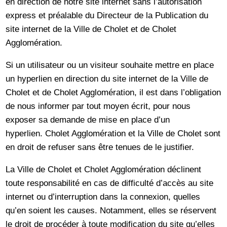
en direction de notre site internet sans l’autorisation
express et préalable du Directeur de la Publication du
site internet de la Ville de Cholet et de Cholet
Agglomération.
Si un utilisateur ou un visiteur souhaite mettre en place
un hyperlien en direction du site internet de la Ville de
Cholet et de Cholet Agglomération, il est dans l’obligation
de nous informer par tout moyen écrit, pour nous
exposer sa demande de mise en place d’un
hyperlien. Cholet Agglomération et la Ville de Cholet sont
en droit de refuser sans être tenues de le justifier.
La Ville de Cholet et Cholet Agglomération déclinent
toute responsabilité en cas de difficulté d’accès au site
internet ou d’interruption dans la connexion, quelles
qu’en soient les causes. Notamment, elles se réservent
le droit de procéder à toute modification du site qu’elles