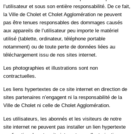
l’utilisateur et sous son entière responsabilité. De ce fait,
la Ville de Cholet et Cholet Agglomération ne peuvent
pas être tenues responsables des dommages causés
aux appareils de l’utilisateur peu importe le matériel
utilisé (tablette, ordinateur, téléphone portable
notamment) ou de toute perte de données liées au
téléchargement issu de nos sites internet.
Les photographies et illustrations sont non
contractuelles.
Les liens hypertextes de ce site internet en direction de
sites partenaires n’engagent ni la responsabilité de la
Ville de Cholet ni celle de Cholet Agglomération.
Les utilisateurs, les abonnés et les visiteurs de notre
site internet ne peuvent pas installer un lien hypertexte