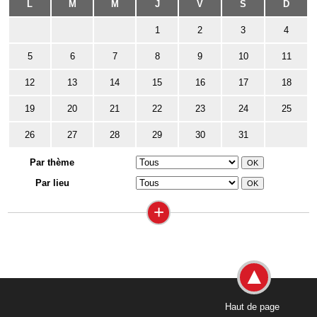
L
M
M
J
V
S
D
1
2
3
4
5
6
7
8
9
10
11
12
13
14
15
16
17
18
19
20
21
22
23
24
25
26
27
28
29
30
31
Par thème
Par lieu
+
Haut de page