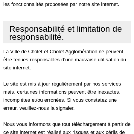
les fonctionnalités proposées par notre site internet.
Responsabilité et limitation de
responsabilité.
La Ville de Cholet et Cholet Agglomération ne peuvent
être tenues responsables d’une mauvaise utilisation du
site internet.
Le site est mis à jour régulièrement par nos services
mais, certaines informations peuvent être inexactes,
incomplètes et/ou erronées. Si vous constatez une
erreur, veuillez-nous la signaler.
Nous vous informons que tout téléchargement à partir de
ce site internet est réalisé aux risques et aux périls de