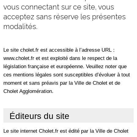
vous connectant sur ce site, vous
acceptez sans réserve les présentes
modalités.
Le site cholet.fr est accessible à l’adresse URL :
www.cholet.fr et est exploité dans le respect de la
législation française et européenne. Veuillez noter que
ces mentions légales sont susceptibles d’évoluer à tout
moment et sans préavis par la Ville de Cholet et de
Cholet Agglomération.
Éditeurs du site
Le site internet Cholet.fr est édité par la Ville de Cholet