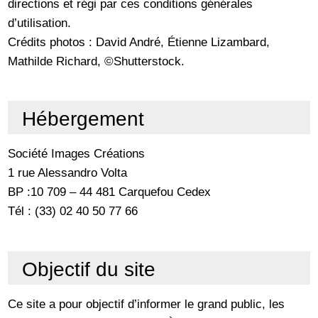
directions et régi par ces conditions générales
d’utilisation.
Crédits photos : David André, Étienne Lizambard,
Mathilde Richard, ©Shutterstock.
Hébergement
Société Images Créations
1 rue Alessandro Volta
BP :10 709 – 44 481 Carquefou Cedex
Tél : (33) 02 40 50 77 66
Objectif du site
Ce site a pour objectif d’informer le grand public, les