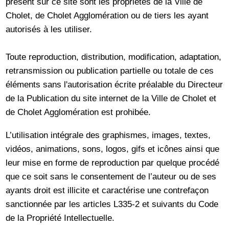
présent sur ce site sont les propriétés de la Ville de
Cholet, de Cholet Agglomération ou de tiers les ayant
autorisés à les utiliser.
Toute reproduction, distribution, modification, adaptation,
retransmission ou publication partielle ou totale de ces
éléments sans l'autorisation écrite préalable du Directeur
de la Publication du site internet de la Ville de Cholet et
de Cholet Agglomération est prohibée.
L’utilisation intégrale des graphismes, images, textes,
vidéos, animations, sons, logos, gifs et icônes ainsi que
leur mise en forme de reproduction par quelque procédé
que ce soit sans le consentement de l’auteur ou de ses
ayants droit est illicite et caractérise une contrefaçon
sanctionnée par les articles L335-2 et suivants du Code
de la Propriété Intellectuelle.