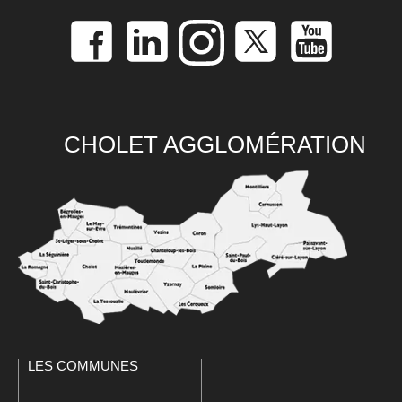
CHOLET AGGLOMÉRATION
LES COMMUNES