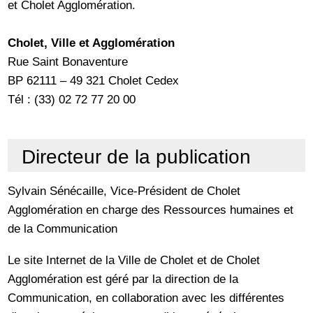
et Cholet Agglomération.
Cholet, Ville et Agglomération
Rue Saint Bonaventure
BP 62111 – 49 321 Cholet Cedex
Tél : (33) 02 72 77 20 00
Directeur de la publication
Sylvain Sénécaille, Vice-Président de Cholet
Agglomération en charge des Ressources humaines et
de la Communication
Le site Internet de la Ville de Cholet et de Cholet
Agglomération est géré par la direction de la
Communication, en collaboration avec les différentes