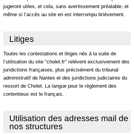
jugeront utiles, et cela, sans avertissement préalable, et
même si l’accès au site en est interrompu brièvement.
Litiges
Toutes les contestations et litiges nés à la suite de
l’utilisation du site “cholet.fr" relèvent exclusivement des
juridictions françaises, plus précisément du tribunal
administratif de Nantes et des juridictions judiciaires du
ressort de Cholet. La langue pour le règlement des
contentieux est le français.
Utilisation des adresses mail de
nos structures