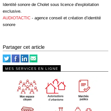
Identité sonore de Cholet sous licence d'exploitation
exclusive.
AUDIOTACTIC
- agence conseil et création d’identité
sonore
Partager cet article
MES SERVICES EN LIGNE