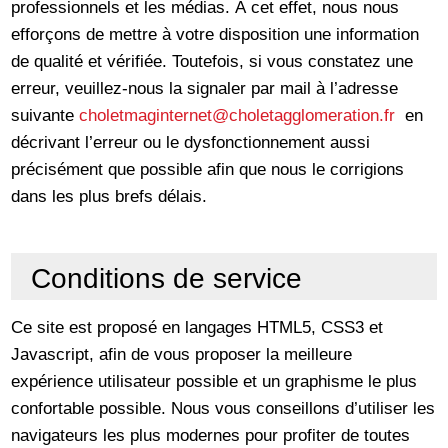
professionnels et les médias. À cet effet, nous nous
efforçons de mettre à votre disposition une information
de qualité et vérifiée. Toutefois, si vous constatez une
erreur, veuillez-nous la signaler par mail à l’adresse
suivante
choletmaginternet
@choletagglomeration.fr
en
décrivant l’erreur ou le dysfonctionnement aussi
précisément que possible afin que nous le corrigions
dans les plus brefs délais.
Conditions de service
Ce site est proposé en langages HTML5, CSS3 et
Javascript, afin de vous proposer la meilleure
expérience utilisateur possible et un graphisme le plus
confortable possible. Nous vous conseillons d’utiliser les
navigateurs les plus modernes pour profiter de toutes