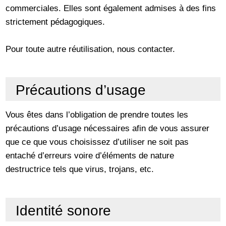
commerciales. Elles sont également admises à des fins
strictement pédagogiques.
Pour toute autre réutilisation, nous contacter.
Précautions d’usage
Vous êtes dans l’obligation de prendre toutes les
précautions d’usage nécessaires afin de vous assurer
que ce que vous choisissez d’utiliser ne soit pas
entaché d’erreurs voire d’éléments de nature
destructrice tels que virus, trojans, etc.
Identité sonore