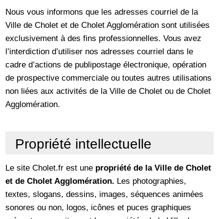
Nous vous informons que les adresses courriel de la
Ville de Cholet et de Cholet Agglomération sont utilisées
exclusivement à des fins professionnelles. Vous avez
l’interdiction d’utiliser nos adresses courriel dans le
cadre d’actions de publipostage électronique, opération
de prospective commerciale ou toutes autres utilisations
non liées aux activités de la Ville de Cholet ou de Cholet
Agglomération.
Propriété intellectuelle
Le site Cholet.fr est une
propriété de la Ville de Cholet
et de Cholet Agglomération
.
Les photographies,
textes, slogans, dessins, images, séquences animées
sonores ou non, logos, icônes et puces graphiques