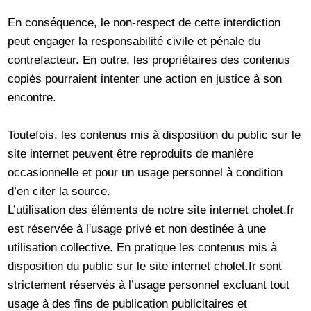
En conséquence, le non-respect de cette interdiction
peut engager la responsabilité civile et pénale du
contrefacteur. En outre, les propriétaires des contenus
copiés pourraient intenter une action en justice à son
encontre.
Toutefois, les contenus mis à disposition du public sur le
site internet peuvent être reproduits de manière
occasionnelle et pour un usage personnel à condition
d’en citer la source.
L’utilisation des éléments de notre site internet cholet.fr
est réservée à l'usage privé et non destinée à une
utilisation collective. En pratique les contenus mis à
disposition du public sur le site internet cholet.fr sont
strictement réservés à l’usage personnel excluant tout
usage à des fins de publication publicitaires et