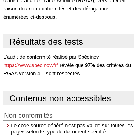
d’amélioration de l’accessibilité (RGAA), version 4 en
raison des non-conformités et des dérogations
énumérées ci-dessous.
Résultats des tests
L’audit de conformité réalisé par Spécinov
https://www.specinov.fr/
révèle que
97%
des critères du
RGAA version 4.1 sont respectés.
Contenus non accessibles
Non-conformités
Le code source généré n'est pas valide sur toutes les
pages selon le type de document spécifié