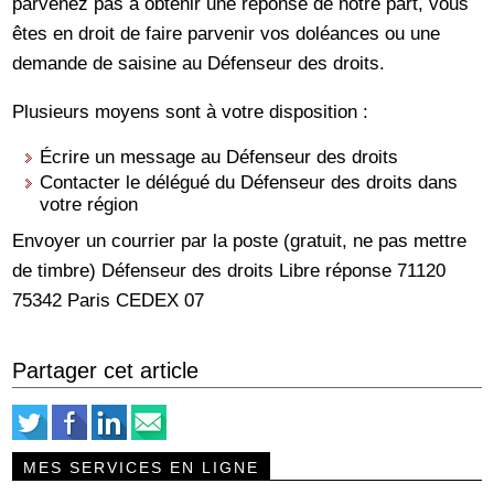
parvenez pas à obtenir une réponse de notre part, vous
êtes en droit de faire parvenir vos doléances ou une
demande de saisine au Défenseur des droits.
Plusieurs moyens sont à votre disposition :
Écrire un message au Défenseur des droits
Contacter le délégué du Défenseur des droits dans
votre région
Envoyer un courrier par la poste (gratuit, ne pas mettre
de timbre) Défenseur des droits Libre réponse 71120
75342 Paris CEDEX 07
Partager cet article
MES SERVICES EN LIGNE