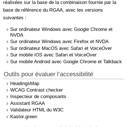
réalisées sur la base de la combinaison fournie par la
base de référence du RGAA, avec les versions
suivantes :
Sur ordinateur Windows avec Google Chrome et
NVDA
Sur ordinateur Windows avec Firefox et NVDA
Sur ordinateur MacOS avec Safari et VoiceOver
Sur mobile iOS avec Safari et VoiceOver
Sur mobile Android avec Google Chrome et Talkback
Outils pour évaluer l’accessibilité
HeadingsMap
WCAG Contrast checker
Inspecteur de composants
Assistant RGAA
Validateur HTML du W3C
Kastor.green