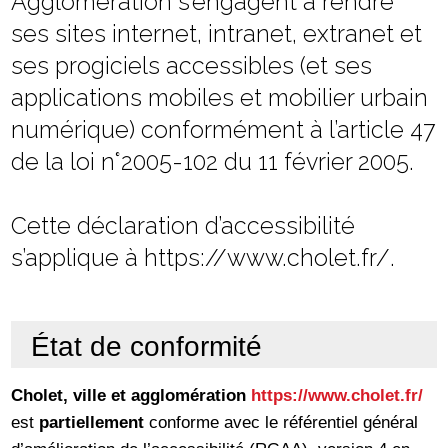
Agglomération s’engagent à rendre
ses sites internet, intranet, extranet et
ses progiciels accessibles (et ses
applications mobiles et mobilier urbain
numérique) conformément à l’article 47
de la loi n°2005-102 du 11 février 2005.
Cette déclaration d’accessibilité
s’applique à https://www.cholet.fr/.
État de conformité
Cholet, ville et agglomération
https://www.cholet.fr/
est
partiellement
conforme avec le référentiel général