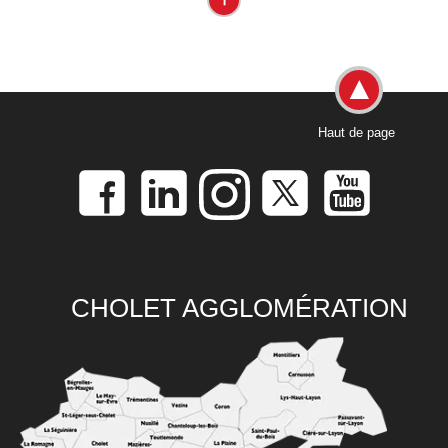
Haut de page
CHOLET AGGLOMÉRATION