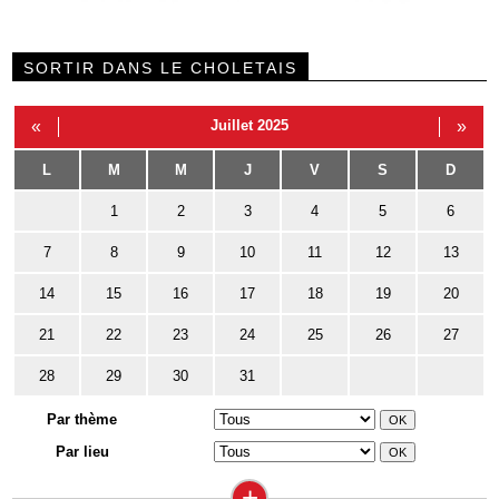
SORTIR DANS LE CHOLETAIS
«
Juillet 2025
»
L
M
M
J
V
S
D
1
2
3
4
5
6
7
8
9
10
11
12
13
14
15
16
17
18
19
20
21
22
23
24
25
26
27
28
29
30
31
Par thème
Par lieu
+