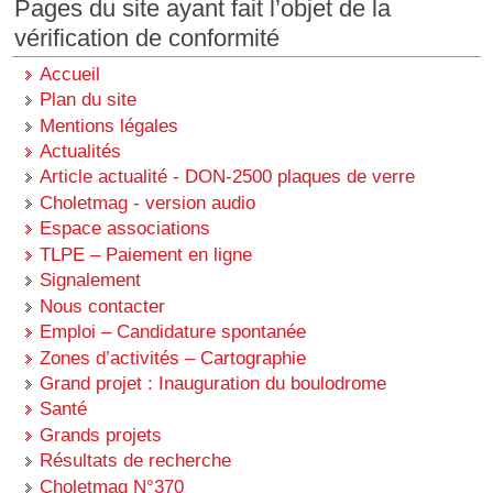
Pages du site ayant fait l’objet de la
vérification de conformité
Accueil
Plan du site
Mentions légales
Actualités
Article actualité - DON-2500 plaques de verre
Choletmag - version audio
Espace associations
TLPE – Paiement en ligne
Signalement
Nous contacter
Emploi – Candidature spontanée
Zones d’activités – Cartographie
Grand projet : Inauguration du boulodrome
Santé
Grands projets
Résultats de recherche
Choletmag N°370