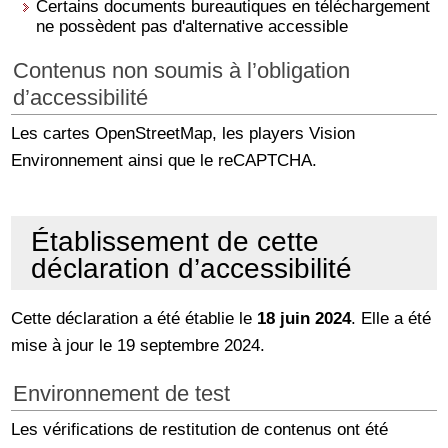
Certains documents bureautiques en téléchargement
ne possèdent pas d'alternative accessible
Contenus non soumis à l’obligation
d’accessibilité
Les cartes OpenStreetMap, les players Vision
Environnement ainsi que le reCAPTCHA.
Établissement de cette
déclaration d’accessibilité
Cette déclaration a été établie le
18 juin 2024
. Elle a été
mise à jour le 19 septembre 2024.
Environnement de test
Les vérifications de restitution de contenus ont été