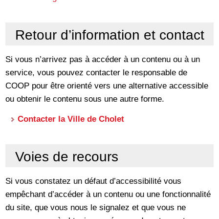
Retour d’information et contact
Si vous n’arrivez pas à accéder à un contenu ou à un
service, vous pouvez contacter le responsable de
COOP pour être orienté vers une alternative accessible
ou obtenir le contenu sous une autre forme.
Contacter la Ville de Cholet
Voies de recours
Si vous constatez un défaut d’accessibilité vous
empêchant d’accéder à un contenu ou une fonctionnalité
du site, que vous nous le signalez et que vous ne