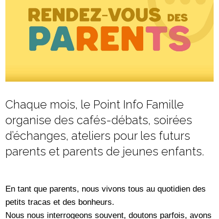
Chaque mois, le Point Info Famille
organise des cafés-débats, soirées
d’échanges, ateliers pour les futurs
parents et parents de jeunes enfants.
En tant que parents, nous vivons tous au quotidien des
petits tracas et des bonheurs.
Nous nous interrogeons souvent, doutons parfois, avons