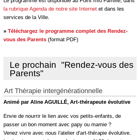
Le programme est disponible au Point Info Famille, dans
la rubrique Agenda de notre site Internet
et dans les
services de la Ville.
»
Téléchargez le programme complet des Rendez-
vous des Parents
(format PDF)
Le prochain "Rendez-vous des
Parents"
Art Thérapie intergénérationnelle
Animé par Aline AGUILLÉ, Art-thérapeute évolutive
Envie de nourrir le lien avec vos petits-enfants, de
passer un bon moment avec papy ou mamie ?
Venez vivre avec nous l'atelier d'art-thérapie évolutive.