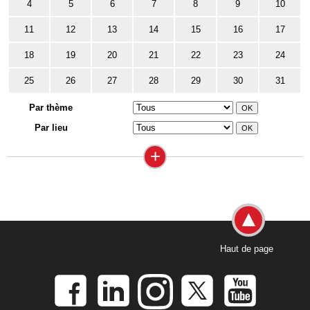
4
5
6
7
8
9
10
11
12
13
14
15
16
17
18
19
20
21
22
23
24
25
26
27
28
29
30
31
Par thème
Par lieu
+
Haut de page