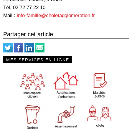
Tél. 02 72 77 22 10
Mail :
info-famille@choletagglomeration.fr
Partager cet article
MES SERVICES EN LIGNE