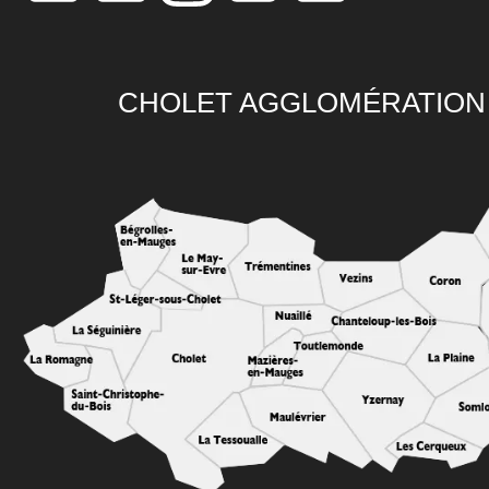
CHOLET AGGLOMÉRATION