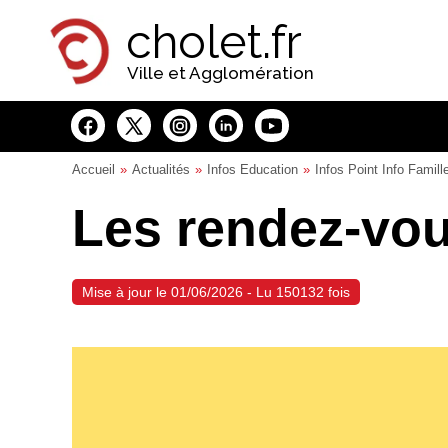
Panneau de gestion des cookies
cholet.fr
Ville et Agglomération
Accueil
Actualités
Infos Education
Infos Point Info Famill
Les rendez-vou
Mise à jour le 01/06/2026 - Lu 150132 fois