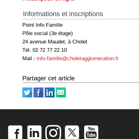
Informations et inscriptions
Point Info Famille
Pôle social (3e étage)
24 avenue Maudet, à Cholet
Tél. 02 72 77 22 10
Mail :
info-famille@choletagglomeration.fr
Partager cet article