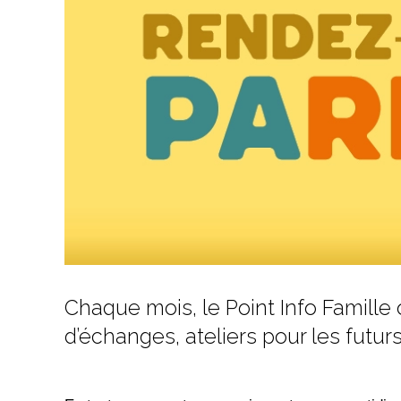
Chaque mois, le Point Info Famille
d’échanges, ateliers pour les futur