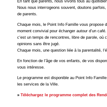
En tant que parents, nous vivons tous au quotidien
Nous nous interrogeons souvent, doutons parfois, 
de parents.
Chaque mois, le Point Info Famille vous propose 
moment convivial pour échanger autour d’un café. 
c’est un temps de rencontres, libre de parole, où 
opinions sans être jugé.
Chaque mois, une question liée à la parentalité, l’
En fonction de l’âge de vos enfants, de vos dispon
vous intéresse.
Le programme est disponible au Point Info Famill
les services de la Ville.
»
Téléchargez le programme complet des Rend