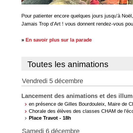
Pour patienter encore quelques jours jusqu’à Noël,
Jamais Trop d’Art ! vous donnent rendez-vous pour
»
En savoir plus sur la parade
Toutes les animations
Vendredi 5 décembre
Lancement des animations et des illum
en présence de Gilles Bourdouleix, Maire de C
Chorale des élèves des classes CHAM de l'éc
Place Travot - 18h
Samedi 6 décembre