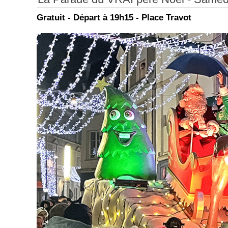
Gratuit - Départ à 19h15 - Place Travot