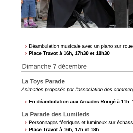
Déambulation musicale avec un piano sur rou
Place Travot à 16h, 17h30 et 18h30
Dimanche 7 décembre
La Toys Parade
Animation proposée par l'association des comme
En déambulation aux Arcades Rougé à 11h, 
La Parade des Lumileds
Personnages féeriques et lumineux sur échas
Place Travot à 16h, 17h et 18h