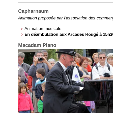
Capharnaum
Animation proposée par l'association des comme
Animation musicale
En déambulation aux Arcades Rougé à 15h30
Macadam Piano