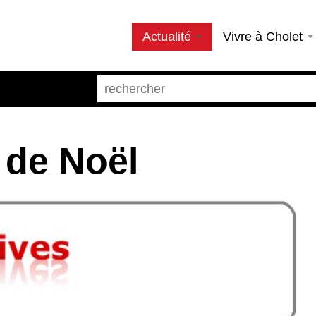
Actualité
Vivre à Cholet
 de Noël