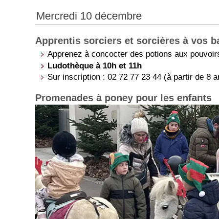
Mercredi 10 décembre
Apprentis sorciers et sorcières à vos b
Apprenez à concocter des potions aux pouvoirs
Ludothèque à 10h et 11h
Sur inscription : 02 72 77 23 44 (à partir de 8 a
Promenades à poney pour les enfants