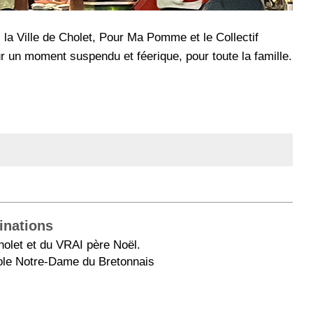
 la Ville de Cholet, Pour Ma Pomme et le Collectif
 un moment suspendu et féerique, pour toute la famille.
inations
holet et du VRAI père Noël.
ole Notre-Dame du Bretonnais