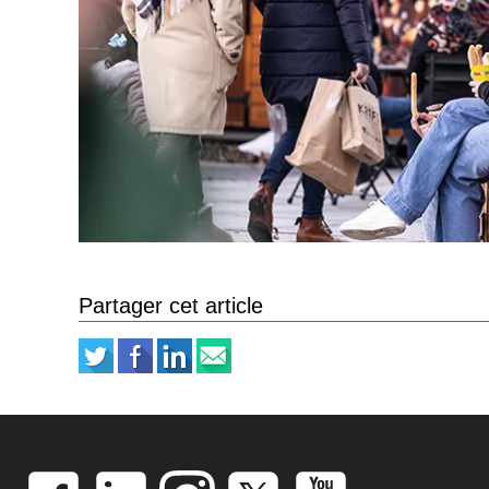
Partager cet article