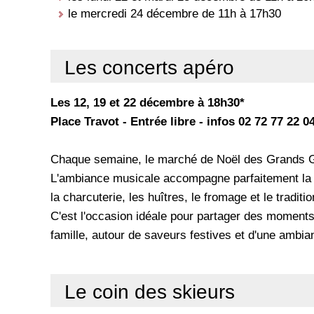
le mercredi 24 décembre de 11h à 17h30
Les concerts apéro
Les 12, 19 et 22 décembre à 18h30*
Place Travot - Entrée libre - infos 02 72 77 22 0
Chaque semaine, le marché de Noël des Grands G
L'ambiance musicale accompagne parfaitement la d
la charcuterie, les huîtres, le fromage et le traditi
C'est l'occasion idéale pour partager des moments
famille, autour de saveurs festives et d'une ambia
Le coin des skieurs