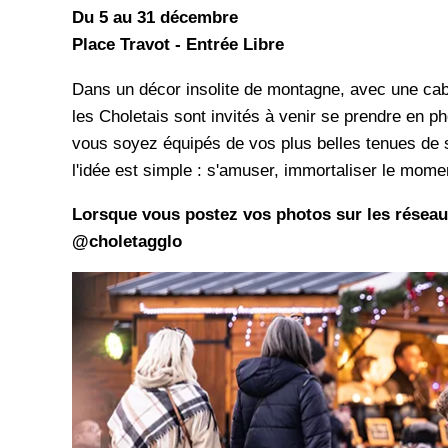
Du 5 au 31 décembre
Place Travot - Entrée Libre
Dans un décor insolite de montagne, avec une cabi
les Choletais sont invités à venir se prendre en 
vous soyez équipés de vos plus belles tenues de s
l'idée est simple : s'amuser, immortaliser le mome
Lorsque vous postez vos photos sur les réseaux
@choletagglo