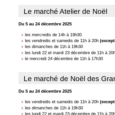
Le marché Atelier de Noël
Du 5 au 24 décembre 2025
les mercredis de 14h à 19h30
les vendredis et samedis de 11h à 20h
(except
les dimanches de 11h à 19h30
les lundi 22 et mardi 23 décembre de 11h à 20
le mercredi 24 décembre de 11h à 17h30
Le marché de Noël des Gr
Du 5 au 24 décembre 2025
les vendredis et samedis de 11h à 20h
(except
les dimanches de 11h à 19h30
les lundi 22 et mardi 23 décembre de 11h à 20