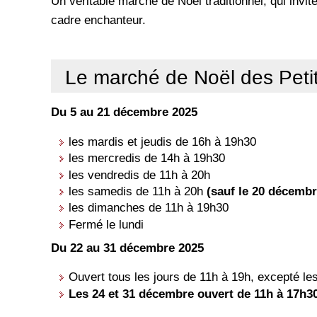
Un véritable marché de Noël traditionnel, qui invit
cadre enchanteur.
Le marché de Noël des Pet
Du 5 au 21 décembre 2025
les mardis et jeudis de 16h à 19h30
les mercredis de 14h à 19h30
les vendredis de 11h à 20h
les samedis de 11h à 20h
(sauf le 20 décembr
les dimanches de 11h à 19h30
Fermé le lundi
Du 22 au 31 décembre 2025
Ouvert tous les jours de 11h à 19h, excepté le
Les 24 et 31 décembre ouvert de 11h à 17h3