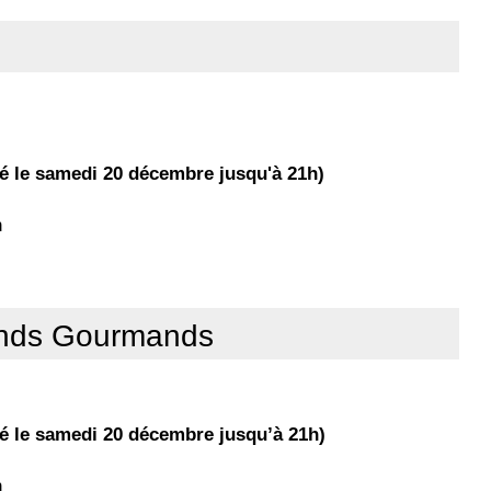
é le samedi 20 décembre jusqu'à 21h)
h
ands Gourmands
é le samedi 20 décembre jusqu’à 21h)
h