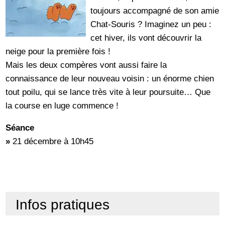
toujours accompagné de son amie
Chat-Souris ? Imaginez un peu :
cet hiver, ils vont découvrir la
neige pour la première fois !
Mais les deux compères vont aussi faire la
connaissance de leur nouveau voisin : un énorme chien
tout poilu, qui se lance très vite à leur poursuite… Que
la course en luge commence !
Séance
»
21 décembre à 10h45
Infos pratiques