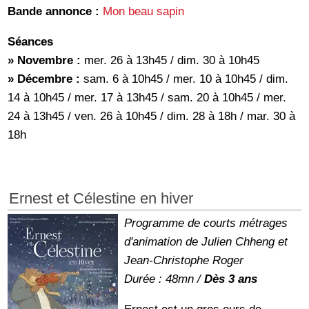
Bande annonce :
Mon beau sapin
Séances
» Novembre :
mer. 26 à 13h45 / dim. 30 à 10h45
» Décembre :
sam. 6 à 10h45 / mer. 10 à 10h45 / dim.
14 à 10h45 / mer. 17 à 13h45 / sam. 20 à 10h45 / mer.
24 à 13h45 / ven. 26 à 10h45 / dim. 28 à 18h / mar. 30 à
18h
Ernest et Célestine en hiver
Programme de courts métrages
d'animation de Julien Chheng et
Jean-Christophe Roger
Durée : 48mn /
Dès 3 ans