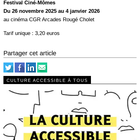
Festival Ciné-Mômes
Du 26 novembre 2025 au 4 janvier 2026
au cinéma CGR Arcades Rougé Cholet
Tarif unique : 3,20 euros
Partager cet article
CULTURE ACCESSIBLE À TOUS