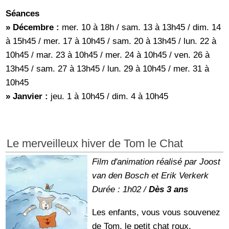
Séances
» Décembre :
mer. 10 à 18h / sam. 13 à 13h45 / dim. 14
à 15h45 / mer. 17 à 10h45 / sam. 20 à 13h45 / lun. 22 à
10h45 / mar. 23 à 10h45 / mer. 24 à 10h45 / ven. 26 à
13h45 / sam. 27 à 13h45 / lun. 29 à 10h45 / mer. 31 à
10h45
» Janvier :
jeu. 1 à 10h45 / dim. 4 à 10h45
Le merveilleux hiver de Tom le Chat
Film d'animation réalisé par Joost
van den Bosch et Erik Verkerk
Durée : 1h02 /
Dès 3 ans
Les enfants, vous vous souvenez
de Tom, le petit chat roux,