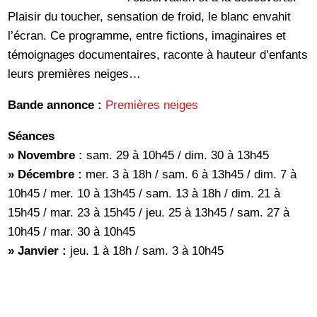
Plaisir du toucher, sensation de froid, le blanc envahit
l’écran. Ce programme, entre fictions, imaginaires et
témoignages documentaires, raconte à hauteur d’enfants
leurs premières neiges…
Bande annonce :
Premières neiges
Séances
» Novembre :
sam. 29 à 10h45 / dim. 30 à 13h45
» Décembre :
mer. 3 à 18h / sam. 6 à 13h45 / dim. 7 à
10h45 / mer. 10 à 13h45 / sam. 13 à 18h / dim. 21 à
15h45 / mar. 23 à 15h45 / jeu. 25 à 13h45 / sam. 27 à
10h45 / mar. 30 à 10h45
» Janvier :
jeu. 1 à 18h / sam. 3 à 10h45