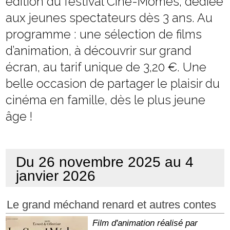
édition du festival Ciné-Mômes, dédiée
aux jeunes spectateurs dès 3 ans. Au
programme : une sélection de films
d’animation, à découvrir sur grand
écran, au tarif unique de 3,20 €. Une
belle occasion de partager le plaisir du
cinéma en famille, dès le plus jeune
âge !
Du 26 novembre 2025 au 4
janvier 2026
Le grand méchand renard et autres contes
Film d'animation réalisé par