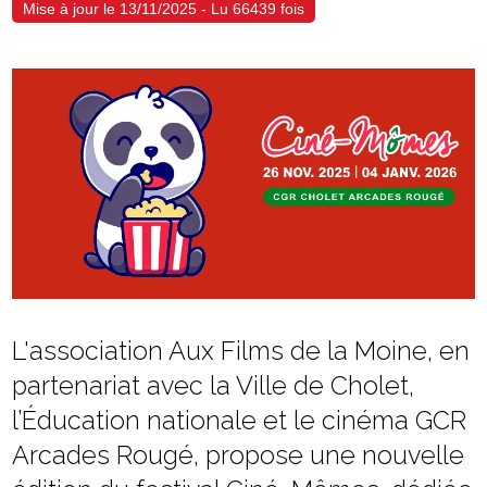
Mise à jour le 13/11/2025 - Lu 66439 fois
L'association Aux Films de la Moine, en
partenariat avec la Ville de Cholet,
l’Éducation nationale et le cinéma GCR
Arcades Rougé, propose une nouvelle