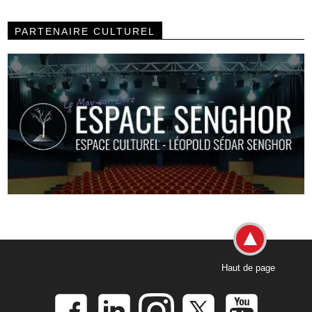
PARTENAIRE CULTUREL
Haut de page