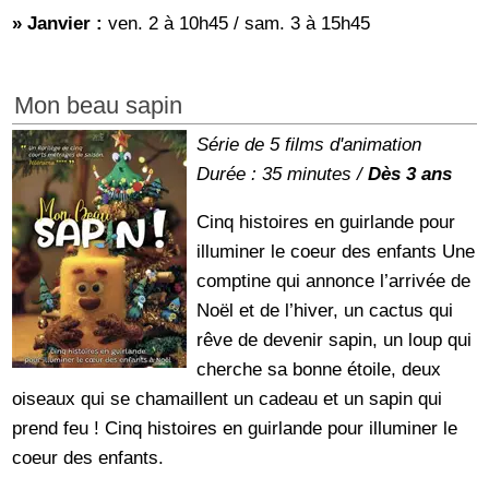
» Janvier :
ven. 2 à 10h45 / sam. 3 à 15h45
Mon beau sapin
Série de 5 films d'animation
Durée : 35 minutes /
Dès 3 ans
Cinq histoires en guirlande pour
illuminer le coeur des enfants Une
comptine qui annonce l’arrivée de
Noël et de l’hiver, un cactus qui
rêve de devenir sapin, un loup qui
cherche sa bonne étoile, deux
oiseaux qui se chamaillent un cadeau et un sapin qui
prend feu ! Cinq histoires en guirlande pour illuminer le
coeur des enfants.