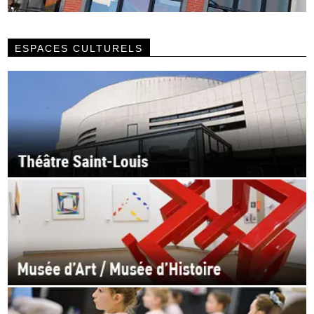
ESPACES CULTURELS