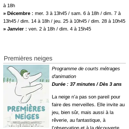
à 18h
» Décembre :
mer. 3 à 13h45 / sam. 6 à 18h / dim. 7 à
13h45 / dim. 14 à 18h / jeu. 25 à 10h45 / dim. 28 à 10h45
» Janvier :
ven. 2 à 18h / dim. 4 à 15h45
Premières neiges
Programme de courts métrages
d'animation
Durée : 37 minutes / Dès 3 ans
La neige n’a pas son pareil pour
faire des merveilles. Elle invite au
jeu, bien sûr, mais aussi à la
rêverie, au fantastique, à
l’observation et à la découverte.