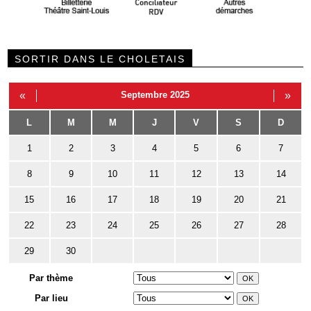
SORTIR DANS LE CHOLETAIS
«
Septembre 2025
»
L
M
M
J
V
S
D
1
2
3
4
5
6
7
8
9
10
11
12
13
14
15
16
17
18
19
20
21
22
23
24
25
26
27
28
29
30
Par thème
Par lieu