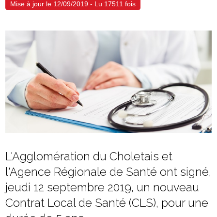
Mise à jour le 12/09/2019 - Lu 17511 fois
L'Agglomération du Choletais et
l'Agence Régionale de Santé ont signé,
jeudi 12 septembre 2019, un nouveau
Contrat Local de Santé (CLS), pour une