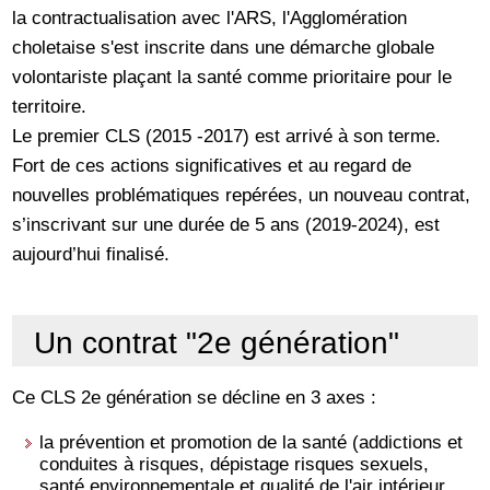
la contractualisation avec l'ARS, l'Agglomération
choletaise s'est inscrite dans une démarche globale
volontariste plaçant la santé comme prioritaire pour le
territoire.
Le premier CLS (2015 -2017) est arrivé à son terme.
Fort de ces actions significatives et au regard de
nouvelles problématiques repérées, un nouveau contrat,
s’inscrivant sur une durée de 5 ans (2019-2024), est
aujourd’hui finalisé.
Un contrat "2e génération"
Ce CLS 2e génération se décline en 3 axes :
la prévention et promotion de la santé (addictions et
conduites à risques, dépistage risques sexuels,
santé environnementale et qualité de l'air intérieur,