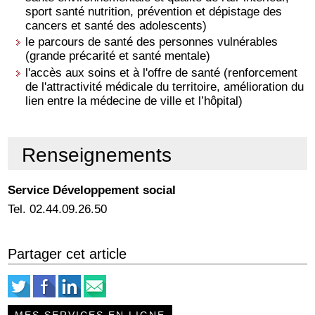
sport santé nutrition, prévention et dépistage des
cancers et santé des adolescents)
le parcours de santé des personnes vulnérables
(grande précarité et santé mentale)
l'accès aux soins et à l'offre de santé (renforcement
de l'attractivité médicale du territoire, amélioration du
lien entre la médecine de ville et l’hôpital)
Renseignements
Service Développement social
Tel. 02.44.09.26.50
Partager cet article
MES SERVICES EN LIGNE