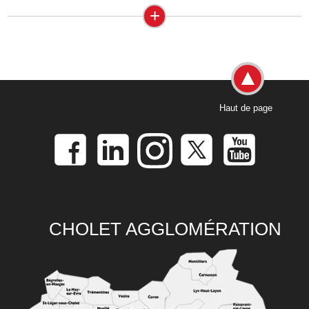
+
Haut de page
CHOLET AGGLOMÉRATION