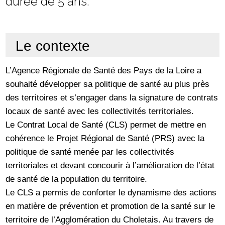
durée de 5 ans.
Le contexte
L’Agence Régionale de Santé des Pays de la Loire a
souhaité développer sa politique de santé au plus près
des territoires et s’engager dans la signature de contrats
locaux de santé avec les collectivités territoriales.
Le Contrat Local de Santé (CLS) permet de mettre en
cohérence le Projet Régional de Santé (PRS) avec la
politique de santé menée par les collectivités
territoriales et devant concourir à l’amélioration de l’état
de santé de la population du territoire.
Le CLS a permis de conforter le dynamisme des actions
en matière de prévention et promotion de la santé sur le
territoire de l’Agglomération du Choletais. Au travers de